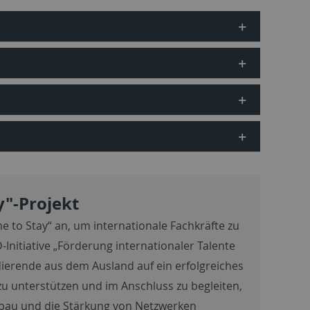
"-Projekt
e to Stay
“ an, um internationale Fachkräfte zu
nitiative „Förderung internationaler Talente
udierende aus dem Ausland auf ein erfolgreiches
u unterstützen und im Anschluss zu begleiten,
fbau und die Stärkung von Netzwerken