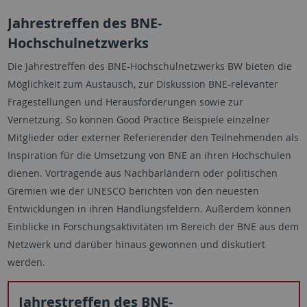
Jahrestreffen des BNE-
Hochschulnetzwerks
Die Jahrestreffen des BNE-Hochschulnetzwerks BW bieten die
Möglichkeit zum Austausch, zur Diskussion BNE-relevanter
Fragestellungen und Herausforderungen sowie zur
Vernetzung. So können Good Practice Beispiele einzelner
Mitglieder oder externer Referierender den Teilnehmenden als
Inspiration für die Umsetzung von BNE an ihren Hochschulen
dienen. Vortragende aus Nachbarländern oder politischen
Gremien wie der UNESCO berichten von den neuesten
Entwicklungen in ihren Handlungsfeldern. Außerdem können
Einblicke in Forschungsaktivitäten im Bereich der BNE aus dem
Netzwerk und darüber hinaus gewonnen und diskutiert
werden.
Jahrestreffen des BNE-