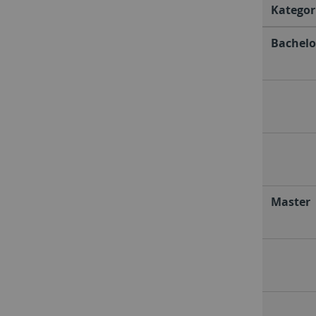
Kategor
Bachelo
Master