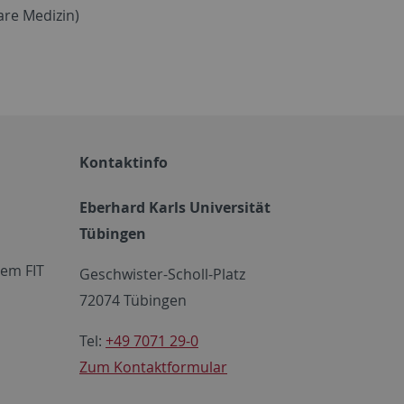
are Medizin)
Kontaktinfo
Eberhard Karls Universität
Tübingen
em FIT
Geschwister-Scholl-Platz
72074 Tübingen
Tel:
+49 7071 29-0
Zum Kontaktformular