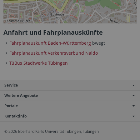
Anfahrt und Fahrplanauskünfte
Fahrplanauskunft Baden-Württemberg
bwegt
Fahrplanauskunft Verkehrsverbund Naldo
TüBus Stadtwerke Tübingen
Service
Weitere Angebote
Portale
Kontaktinfo
© 2026 Eberhard Karls Universität Tübingen, Tübingen