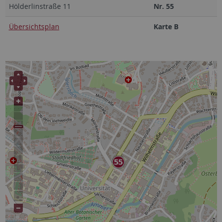
Hölderlinstraße 11
Nr. 55
Übersichtsplan
Karte B