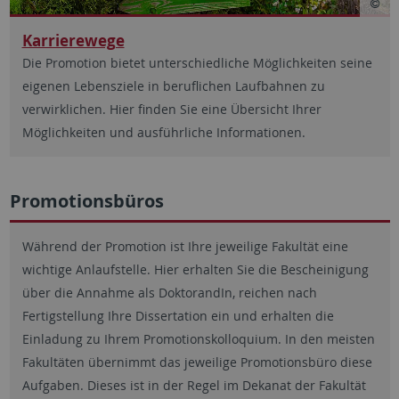
Karrierewege
Die Promotion bietet unterschiedliche Möglichkeiten seine
eigenen Lebensziele in beruflichen Laufbahnen zu
verwirklichen. Hier finden Sie eine Übersicht Ihrer
Möglichkeiten und ausführliche Informationen.
Promotionsbüros
Während der Promotion ist Ihre jeweilige Fakultät eine
wichtige Anlaufstelle. Hier erhalten Sie die Bescheinigung
über die Annahme als DoktorandIn, reichen nach
Fertigstellung Ihre Dissertation ein und erhalten die
Einladung zu Ihrem Promotionskolloquium. In den meisten
Fakultäten übernimmt das jeweilige Promotionsbüro diese
Aufgaben. Dieses ist in der Regel im Dekanat der Fakultät