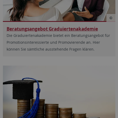
Beratungsangebot Graduiertenakademie
Die Graduiertenakademie bietet ein Beratungsangebot für
Promotionsinteressierte und Promovierende an. Hier
können Sie sämtliche ausstehende Fragen klären.