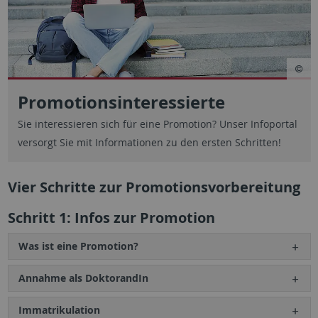
Promotionsinteressierte
Sie interessieren sich für eine Promotion? Unser Infoportal
versorgt Sie mit Informationen zu den ersten Schritten!
Vier Schritte zur Promotionsvorbereitung
Schritt 1: Infos zur Promotion
Was ist eine Promotion?
Annahme als DoktorandIn
Immatrikulation