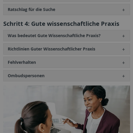
Ratschlag für die Suche
Schritt 4: Gute wissenschaftliche Praxis
Was bedeutet Gute Wissenschaftliche Praxis?
Richtlinien Guter Wissenschaftlicher Praxis
Fehlverhalten
Ombudspersonen