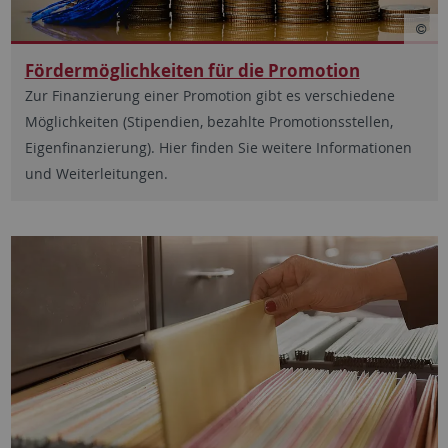
Fördermöglichkeiten für die Promotion
Zur Finanzierung einer Promotion gibt es verschiedene
Möglichkeiten (Stipendien, bezahlte Promotionsstellen,
Eigenfinanzierung). Hier finden Sie weitere Informationen
und Weiterleitungen.