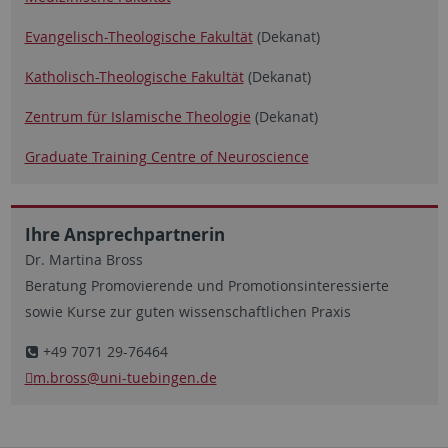
Evangelisch-Theologische Fakultät
(Dekanat)
Katholisch-Theologische Fakultät
(Dekanat)
Zentrum für Islamische Theologie
(Dekanat)
Graduate Training Centre of Neuroscience
Ihre Ansprechpartnerin
Dr. Martina Bross
Beratung Promovierende und Promotionsinteressierte
sowie Kurse zur guten wissenschaftlichen Praxis
+49 7071 29-76464
m.bross
@uni-tuebingen.de