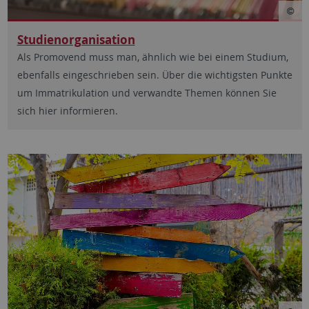
Studienorganisation
Als Promovend muss man, ähnlich wie bei einem Studium,
ebenfalls eingeschrieben sein. Über die wichtigsten Punkte
um Immatrikulation und verwandte Themen können Sie
sich hier informieren.