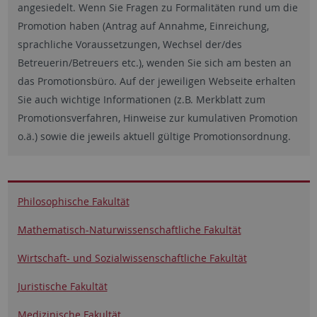
angesiedelt. Wenn Sie Fragen zu Formalitäten rund um die
Promotion haben (Antrag auf Annahme, Einreichung,
sprachliche Voraussetzungen, Wechsel der/des
Betreuerin/Betreuers etc.), wenden Sie sich am besten an
das Promotionsbüro. Auf der jeweiligen Webseite erhalten
Sie auch wichtige Informationen (z.B. Merkblatt zum
Promotionsverfahren, Hinweise zur kumulativen Promotion
o.ä.) sowie die jeweils aktuell gültige Promotionsordnung.
Philosophische Fakultät
Mathematisch-Naturwissenschaftliche Fakultät
Wirtschaft- und Sozialwissenschaftliche Fakultät
Juristische Fakultät
Medizinische Fakultät