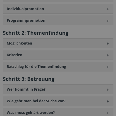
Individualpromotion
Programmpromotion
Schritt 2: Themenfindung
Möglichkeiten
Kriterien
Ratschlag für die Themenfindung
Schritt 3: Betreuung
Wer kommt in Frage?
Wie geht man bei der Suche vor?
Was muss geklärt werden?