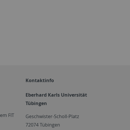
Kontaktinfo
Eberhard Karls Universität
Tübingen
em FIT
Geschwister-Scholl-Platz
72074 Tübingen