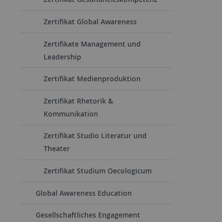
Zertifikat Global Awareness
Zertifikate Management und
Leadership
Zertifikat Medienproduktion
Zertifikat Rhetorik &
Kommunikation
Zertifikat Studio Literatur und
Theater
Zertifikat Studium Oecologicum
Global Awareness Education
Gesellschaftliches Engagement