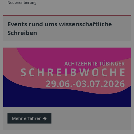
Neuorientierung
Events rund ums wissenschaftliche
Schreiben
Mehr erfahren