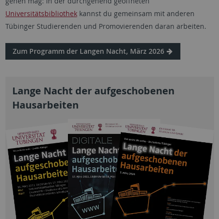
gehen mag: In der durchgehend geöffneten
Universitätsbibliothek
kannst du gemeinsam mit anderen
Tübinger Studierenden und Promovierenden daran arbeiten.
Zum Programm der Langen Nacht, März 2026
Lange Nacht der aufgeschobenen
Hausarbeiten