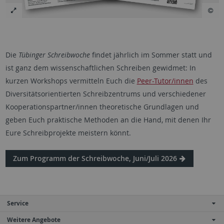
Die
Tübinger Schreibwoche
findet jährlich im Sommer statt und
ist ganz dem wissenschaftlichen Schreiben gewidmet: In
kurzen Workshops vermitteln Euch die
Peer-Tutor/innen
des
Diversitätsorientierten Schreibzentrums und verschiedener
Kooperationspartner/innen theoretische Grundlagen und
geben Euch praktische Methoden an die Hand, mit denen Ihr
Eure Schreibprojekte meistern könnt.
Zum Programm der Schreibwoche, Juni/Juli 2026
Service
Weitere Angebote