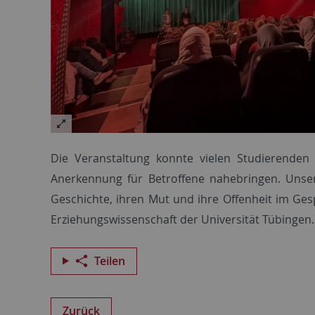
Die Veranstaltung konnte vielen Studierend
Anerkennung für Betroffene nahebringen. Unser 
Geschichte, ihren Mut und ihre Offenheit im Ges
Erziehungswissenschaft der Universität Tübingen.
Teilen
Zurück