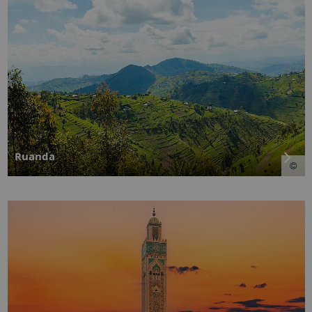
Ruanda