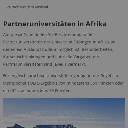
Zurück aus dem Ausland
Partneruniversitäten in Afrika
Auf dieser Seite finden Sie Beschreibungen der
Partneruniversitäten der Universität Tübingen in Afrika, an
denen ein Auslandsstudium möglich ist. Besonderheiten,
Kurseinschränkungen und spezielle Vorgaben der
Partneruniversitäten sind jeweils vermerkt.
Für englischsprachige Universitäten genügt in der Regel ein
Institutional TOEFL-Ergebnis von mindestens 550 Punkten oder
ein IBT von mindestens 79 Punkten.