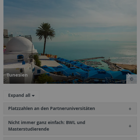
Tunesien
Expand all
Platzzahlen an den Partneruniversitäten
Nicht immer ganz einfach: BWL und
Masterstudierende