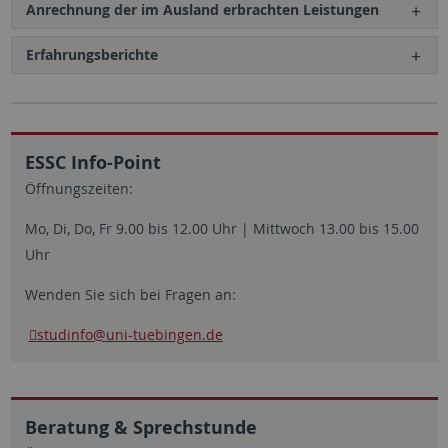
Anrechnung der im Ausland erbrachten Leistungen
Erfahrungsberichte
ESSC Info-Point
Öffnungszeiten:
Mo, Di, Do, Fr 9.00 bis 12.00 Uhr | Mittwoch 13.00 bis 15.00
Uhr
Wenden Sie sich bei Fragen an:
studinfo@uni-tuebingen.de
Beratung & Sprechstunde