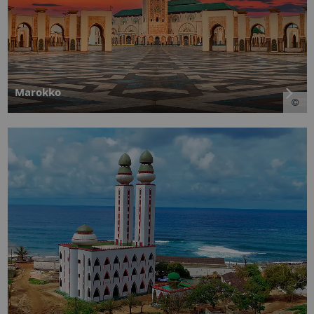
Marokko