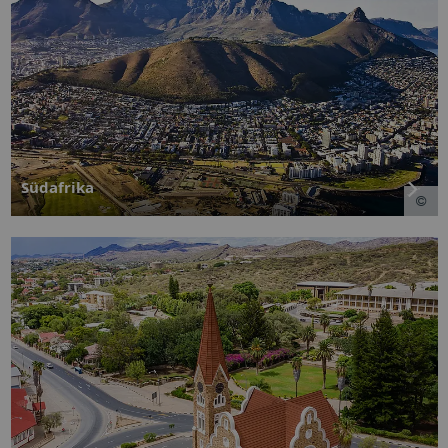
Südafrika