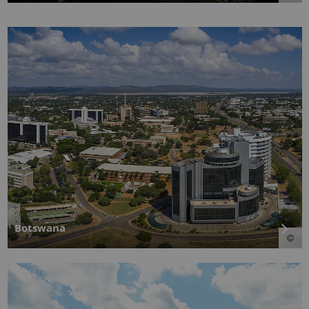
Botswana