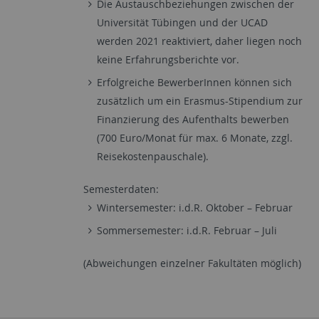
Die Austauschbeziehungen zwischen der
Universität Tübingen und der UCAD
werden 2021 reaktiviert, daher liegen noch
keine Erfahrungsberichte vor.
Erfolgreiche BewerberInnen können sich
zusätzlich um ein Erasmus-Stipendium zur
Finanzierung des Aufenthalts bewerben
(700 Euro/Monat für max. 6 Monate, zzgl.
Reisekostenpauschale).
Semesterdaten:
Wintersemester: i.d.R. Oktober – Februar
Sommersemester: i.d.R. Februar – Juli
(Abweichungen einzelner Fakultäten möglich)