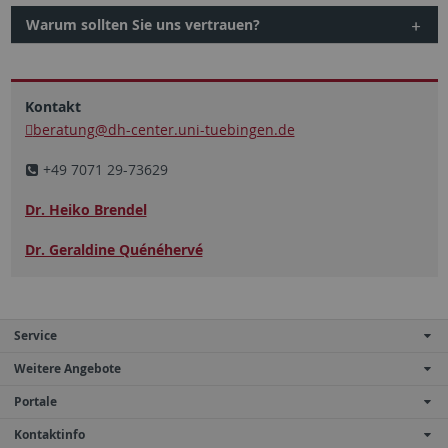
Warum sollten Sie uns vertrauen?
Kontakt
beratung@dh-center.uni-tuebingen.de
+49 7071 29-73629
Dr. Heiko Brendel
Dr. Geraldine Quénéhervé
Service
Weitere Angebote
Portale
Kontaktinfo