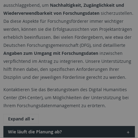
ausschlaggebend, um
Nachhaltigkeit, Zugänglichkeit und
Wiederverwendbarkeit von Forschungsdaten
sicherzustellen.
Da diese Aspekte für Forschungsförderer immer wichtiger
werden, können sie die Erfolgsaussichten von Projektanträgen
erheblich beeinflussen. Bei vielen Fördergebern, wie etwa der
Deutschen Forschungsgemeinschaft (DFG), sind detaillierte
Angaben zum Umgang mit Forschungsdaten
inzwischen
verpflichtend im Antrag zu integrieren. Unsere Unterstützung
hilft Ihnen dabei, den spezifischen Anforderungen Ihrer
Disziplin und der jeweiligen Förderlinie gerecht zu werden.
Kontaktieren Sie das Beratungsteam des Digital Humanities
Center (DH-Center), um Möglichkeiten der Unterstützung bei
Ihrem Forschungsdatenmanagement zu erörtern.
Expand all
Wie läuft die Planung ab?