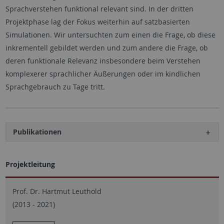
Sprachverstehen funktional relevant sind. In der dritten
Projektphase lag der Fokus weiterhin auf satzbasierten
Simulationen. Wir untersuchten zum einen die Frage, ob diese
inkrementell gebildet werden und zum andere die Frage, ob
deren funktionale Relevanz insbesondere beim Verstehen
komplexerer sprachlicher Äußerungen oder im kindlichen
Sprachgebrauch zu Tage tritt.
Publikationen
Projektleitung
Prof. Dr. Hartmut Leuthold
(2013 - 2021)