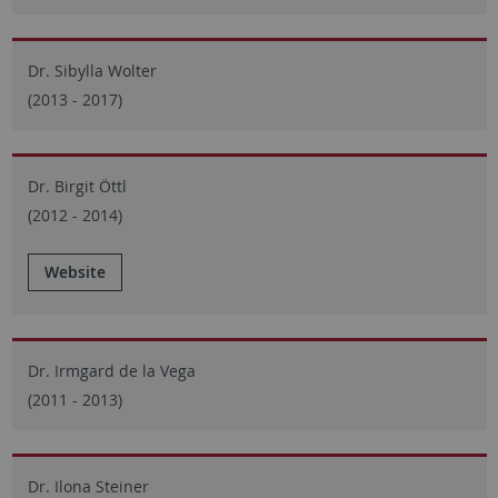
Dr. Sibylla Wolter
(2013 - 2017)
Dr. Birgit Öttl
(2012 - 2014)
Website
Dr. Irmgard de la Vega
(2011 - 2013)
Dr. Ilona Steiner