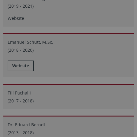
(2019 - 2021)
Website
Emanuel Schütt, M.Sc.
(2018 - 2020)
Website
Till Pachalli
(2017 - 2018)
Dr. Eduard Berndt
(2013 - 2018)