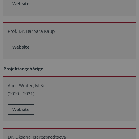
Website
Prof. Dr. Barbara Kaup
Website
Projektangehörige
Alice Winter, M.Sc.
(2020 - 2021)
Website
Dr. Oksana Tsaregorodtseva