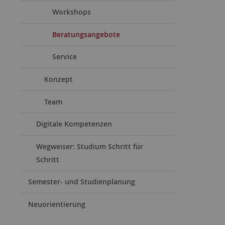
Workshops
Beratungsangebote
Service
Konzept
Team
Digitale Kompetenzen
Wegweiser: Studium Schritt für
Schritt
Semester- und Studienplanung
Neuorientierung