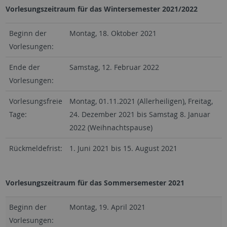
Vorlesungszeitraum für das Wintersemester 2021/2022
Beginn der
Montag, 18. Oktober 2021
Vorlesungen:
Ende der
Samstag, 12. Februar 2022
Vorlesungen:
Vorlesungsfreie
Montag, 01.11.2021 (Allerheiligen), Freitag,
Tage:
24. Dezember 2021 bis Samstag 8. Januar
2022 (Weihnachtspause)
Rückmeldefrist:
1. Juni 2021 bis 15. August 2021
Vorlesungszeitraum für das Sommersemester 2021
Beginn der
Montag, 19. April 2021
Vorlesungen: