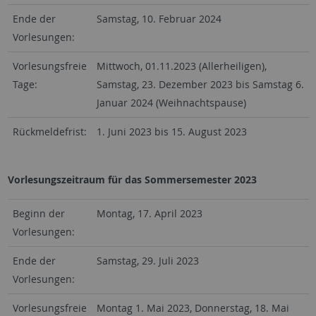
Ende der
Samstag, 10. Februar 2024
Vorlesungen:
Vorlesungsfreie
Mittwoch, 01.11.2023 (Allerheiligen),
Tage:
Samstag, 23. Dezember 2023 bis Samstag 6.
Januar 2024 (Weihnachtspause)
Rückmeldefrist:
1. Juni 2023 bis 15. August 2023
Vorlesungszeitraum für das Sommersemester 2023
Beginn der
Montag, 17. April 2023
Vorlesungen:
Ende der
Samstag, 29. Juli 2023
Vorlesungen:
Vorlesungsfreie
Montag 1. Mai 2023, Donnerstag, 18. Mai