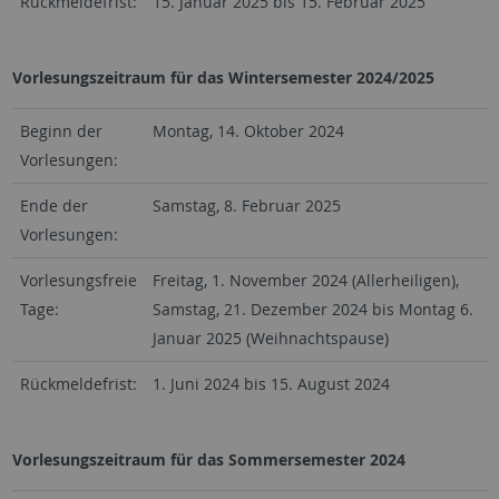
Rückmeldefrist:
15. Januar 2025 bis 15. Februar 2025
Vorlesungszeitraum für das Wintersemester 2024/2025
Beginn der
Montag, 14. Oktober 2024
Vorlesungen:
Ende der
Samstag, 8. Februar 2025
Vorlesungen:
Vorlesungsfreie
Freitag, 1. November 2024 (Allerheiligen),
Tage:
Samstag, 21. Dezember 2024 bis Montag 6.
Januar 2025 (Weihnachtspause)
Rückmeldefrist:
1. Juni 2024 bis 15. August 2024
Vorlesungszeitraum für das Sommersemester 2024