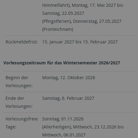
Himmelfahrt), Montag, 17. Mai 2027 bis
Samstag, 22.05.2027
(Pfingstferien), Donnerstag, 27.05.2027
(Fronleichnam)
Rückmeldefrist:
15. Januar 2027 bis 15. Februar 2027
Vorlesungszeitraum für das Wintersemester 2026/2027
Beginn der
Montag, 12. Oktober 2026
Vorlesungen:
Ende der
Samstag, 6. Februar 2027
Vorlesungen:
Vorlesungsfreie
Sonntag, 01.11.2026
Tage:
(Allerheiligen), Mittwoch, 23.12.2026 bis
Mittwoch, 06.01.2027