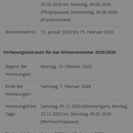
25.05.2026 bis Samstag, 30.05.2026
(Pfingstpause), Donnerstag, 04.06.2026
(Fronleichnam)
Rückmeldefrist:
15. Januar 2026 bis 15. Februar 2026
Vorlesungszeitraum für das Wintersemester 2025/2026
Beginn der
Montag, 13. Oktober 2025
Vorlesungen:
Ende der
Samstag, 7. Februar 2026
Vorlesungen:
Vorlesungsfreie
Samstag, 01.11.2025 (Allerheiligen), Montag,
Tage:
22.12.2025 bis Dienstag, 06.01.2026
(Weihnachtspause)