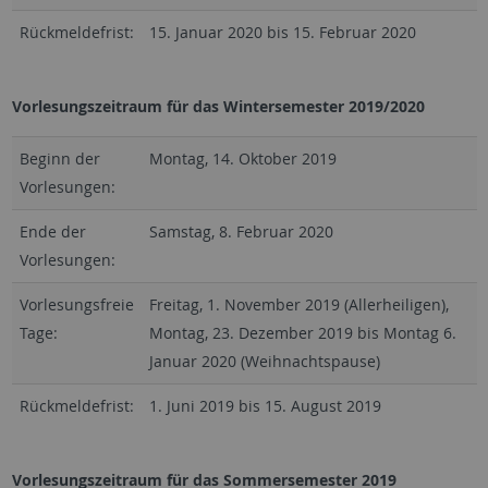
Rückmeldefrist:
15. Januar 2020 bis 15. Februar 2020
Vorlesungszeitraum für das Wintersemester 2019/2020
Beginn der
Montag, 14. Oktober 2019
Vorlesungen:
Ende der
Samstag, 8. Februar 2020
Vorlesungen:
Vorlesungsfreie
Freitag, 1. November 2019 (Allerheiligen),
Tage:
Montag, 23. Dezember 2019 bis Montag 6.
Januar 2020 (Weihnachtspause)
Rückmeldefrist:
1. Juni 2019 bis 15. August 2019
Vorlesungszeitraum für das Sommersemester 2019