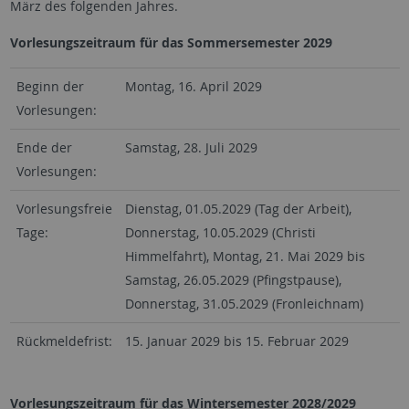
März des folgenden Jahres.
Vorlesungszeitraum für das Sommersemester 2029
Beginn der
Montag, 16. April 2029
Vorlesungen:
Ende der
Samstag, 28. Juli 2029
Vorlesungen:
Vorlesungsfreie
Dienstag, 01.05.2029 (Tag der Arbeit),
Tage:
Donnerstag, 10.05.2029 (Christi
Himmelfahrt), Montag, 21. Mai 2029 bis
Samstag, 26.05.2029 (Pfingstpause),
Donnerstag, 31.05.2029 (Fronleichnam)
Rückmeldefrist:
15. Januar 2029 bis 15. Februar 2029
Vorlesungszeitraum für das Wintersemester 2028/2029