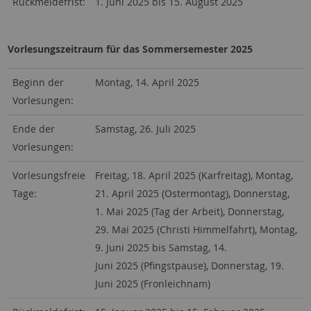
Rückmeldefrist:
1. Juni 2025 bis 15. August 2025
Vorlesungszeitraum für das Sommersemester 2025
Beginn der
Montag, 14. April 2025
Vorlesungen:
Ende der
Samstag, 26. Juli 2025
Vorlesungen:
Vorlesungsfreie
Freitag, 18. April 2025 (Karfreitag), Montag,
Tage:
21. April 2025 (Ostermontag), Donnerstag,
1. Mai 2025 (Tag der Arbeit), Donnerstag,
29. Mai 2025 (Christi Himmelfahrt), Montag,
9. Juni 2025 bis Samstag, 14.
Juni 2025 (Pfingstpause), Donnerstag, 19.
Juni 2025 (Fronleichnam)