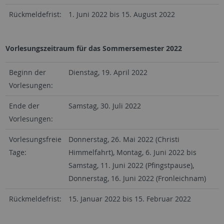
Rückmeldefrist:
1. Juni 2022 bis 15. August 2022
Vorlesungszeitraum für das Sommersemester 2022
Beginn der
Dienstag, 19. April 2022
Vorlesungen:
Ende der
Samstag, 30. Juli 2022
Vorlesungen:
Vorlesungsfreie
Donnerstag, 26. Mai 2022 (Christi
Tage:
Himmelfahrt), Montag, 6. Juni 2022 bis
Samstag, 11. Juni 2022 (Pfingstpause),
Donnerstag, 16. Juni 2022 (Fronleichnam)
Rückmeldefrist:
15. Januar 2022 bis 15. Februar 2022