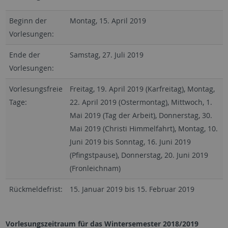
Beginn der
Montag, 15. April 2019
Vorlesungen:
Ende der
Samstag, 27. Juli 2019
Vorlesungen:
Vorlesungsfreie
Freitag, 19. April 2019 (Karfreitag), Montag,
Tage:
22. April 2019 (Ostermontag), Mittwoch, 1.
Mai 2019 (Tag der Arbeit), Donnerstag, 30.
Mai 2019 (Christi Himmelfahrt), Montag, 10.
Juni 2019 bis Sonntag, 16. Juni 2019
(Pfingstpause), Donnerstag, 20. Juni 2019
(Fronleichnam)
Rückmeldefrist:
15. Januar 2019 bis 15. Februar 2019
Vorlesungszeitraum für das Wintersemester 2018/2019