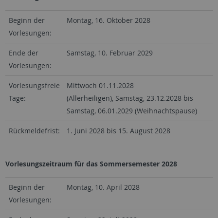
Beginn der
Montag, 16. Oktober 2028
Vorlesungen:
Ende der
Samstag, 10. Februar 2029
Vorlesungen:
Vorlesungsfreie
Mittwoch 01.11.2028
Tage:
(Allerheiligen), Samstag, 23.12.2028 bis
Samstag, 06.01.2029 (Weihnachtspause)
Rückmeldefrist:
1. Juni 2028 bis 15. August 2028
Vorlesungszeitraum für das Sommersemester 2028
Beginn der
Montag, 10. April 2028
Vorlesungen: