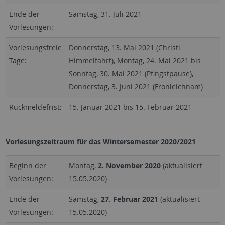
Ende der
Samstag, 31. Juli 2021
Vorlesungen:
Vorlesungsfreie
Donnerstag, 13. Mai 2021 (Christi
Tage:
Himmelfahrt), Montag, 24. Mai 2021 bis
Sonntag, 30. Mai 2021 (Pfingstpause),
Donnerstag, 3. Juni 2021 (Fronleichnam)
Rückmeldefrist:
15. Januar 2021 bis 15. Februar 2021
Vorlesungszeitraum für das Wintersemester 2020/2021
Beginn der
Montag,
2. November 2020
(aktualisiert
Vorlesungen:
15.05.2020)
Ende der
Samstag,
27. Februar 2021
(aktualisiert
Vorlesungen:
15.05.2020)