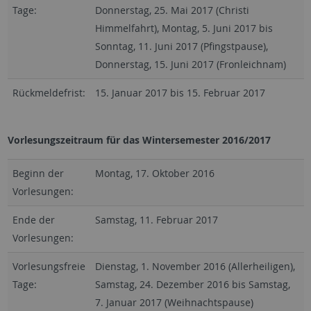
Tage:
Donnerstag, 25. Mai 2017 (Christi
Himmelfahrt), Montag, 5. Juni 2017 bis
Sonntag, 11. Juni 2017 (Pfingstpause),
Donnerstag, 15. Juni 2017 (Fronleichnam)
Rückmeldefrist:
15. Januar 2017 bis 15. Februar 2017
Vorlesungszeitraum für das Wintersemester 2016/2017
Beginn der
Montag, 17. Oktober 2016
Vorlesungen:
Ende der
Samstag, 11. Februar 2017
Vorlesungen:
Vorlesungsfreie
Dienstag, 1. November 2016 (Allerheiligen),
Tage:
Samstag, 24. Dezember 2016 bis Samstag,
7. Januar 2017 (Weihnachtspause)