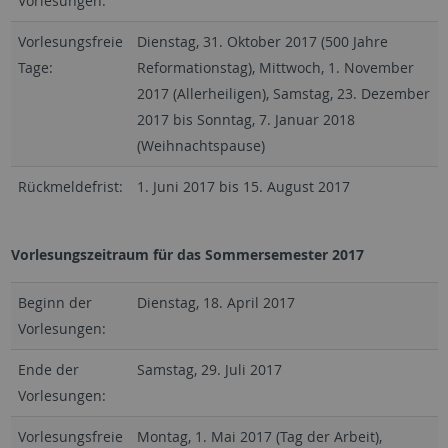
Vorlesungen:
Vorlesungsfreie
Dienstag, 31. Oktober 2017 (500 Jahre
Tage:
Reformationstag), Mittwoch, 1. November
2017 (Allerheiligen), Samstag, 23. Dezember
2017 bis Sonntag, 7. Januar 2018
(Weihnachtspause)
Rückmeldefrist:
1. Juni 2017 bis 15. August 2017
Vorlesungszeitraum für das Sommersemester 2017
Beginn der
Dienstag, 18. April 2017
Vorlesungen:
Ende der
Samstag, 29. Juli 2017
Vorlesungen:
Vorlesungsfreie
Montag, 1. Mai 2017 (Tag der Arbeit),