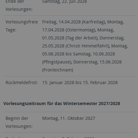
Ende der
Samstag, 22. Juli 2028
Vorlesungen:
Vorlesungsfreie
Freitag, 14.04.2028 (Karfreitag), Montag,
Tage:
17.04.2028 (Ostermontag), Montag,
01.05.2028 (Tag der Arbeit), Donnerstag,
25.05.2028 (Christi Himmelfahrt), Montag,
05.06.2028 bis Samstag, 10.06.2028
(Pfingstpause), Donnerstag, 15.06.2028
(Fronleichnam)
Rückmeldefrist:
15. Januar 2028 bis 15. Februar 2028
Vorlesungszeitraum für das Wintersemester 2027/2028
Beginn der
Montag, 11. Oktober 2027
Vorlesungen: