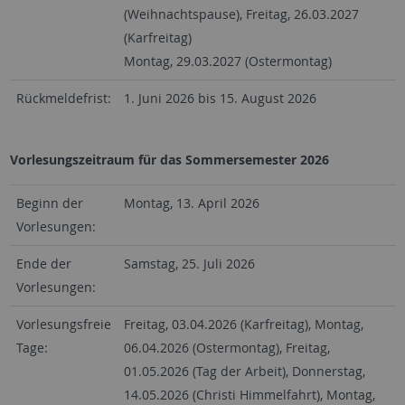
(Weihnachtspause), Freitag, 26.03.2027
(Karfreitag)
Montag, 29.03.2027 (Ostermontag)
Rückmeldefrist:
1. Juni 2026 bis 15. August 2026
Vorlesungszeitraum für das Sommersemester 2026
Beginn der
Montag, 13. April 2026
Vorlesungen:
Ende der
Samstag, 25. Juli 2026
Vorlesungen:
Vorlesungsfreie
Freitag, 03.04.2026 (Karfreitag), Montag,
Tage:
06.04.2026 (Ostermontag), Freitag,
01.05.2026 (Tag der Arbeit), Donnerstag,
14.05.2026 (Christi Himmelfahrt), Montag,