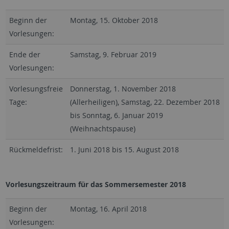
Beginn der
Montag, 15. Oktober 2018
Vorlesungen:
Ende der
Samstag, 9. Februar 2019
Vorlesungen:
Vorlesungsfreie
Donnerstag, 1. November 2018
Tage:
(Allerheiligen), Samstag, 22. Dezember 2018
bis Sonntag, 6. Januar 2019
(Weihnachtspause)
Rückmeldefrist:
1. Juni 2018 bis 15. August 2018
Vorlesungszeitraum für das Sommersemester 2018
Beginn der
Montag, 16. April 2018
Vorlesungen: