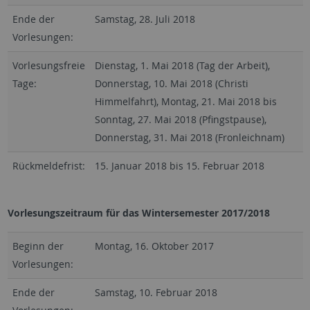
Ende der
Samstag, 28. Juli 2018
Vorlesungen:
Vorlesungsfreie
Dienstag, 1. Mai 2018 (Tag der Arbeit),
Tage:
Donnerstag, 10. Mai 2018 (Christi
Himmelfahrt), Montag, 21. Mai 2018 bis
Sonntag, 27. Mai 2018 (Pfingstpause),
Donnerstag, 31. Mai 2018 (Fronleichnam)
Rückmeldefrist:
15. Januar 2018 bis 15. Februar 2018
Vorlesungszeitraum für das Wintersemester 2017/2018
Beginn der
Montag, 16. Oktober 2017
Vorlesungen:
Ende der
Samstag, 10. Februar 2018