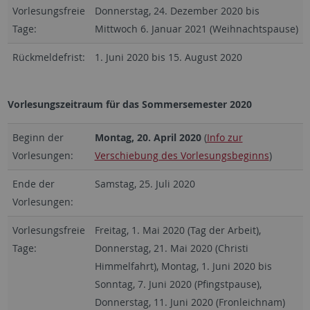
Vorlesungsfreie
Donnerstag, 24. Dezember 2020 bis
Tage:
Mittwoch 6. Januar 2021 (Weihnachtspause)
Rückmeldefrist:
1. Juni 2020 bis 15. August 2020
Vorlesungszeitraum für das Sommersemester 2020
Beginn der
Montag, 20. April 2020
(
Info zur
Vorlesungen:
Verschiebung des Vorlesungsbeginns
)
Ende der
Samstag, 25. Juli 2020
Vorlesungen:
Vorlesungsfreie
Freitag, 1. Mai 2020 (Tag der Arbeit),
Tage:
Donnerstag, 21. Mai 2020 (Christi
Himmelfahrt), Montag, 1. Juni 2020 bis
Sonntag, 7. Juni 2020 (Pfingstpause),
Donnerstag, 11. Juni 2020 (Fronleichnam)