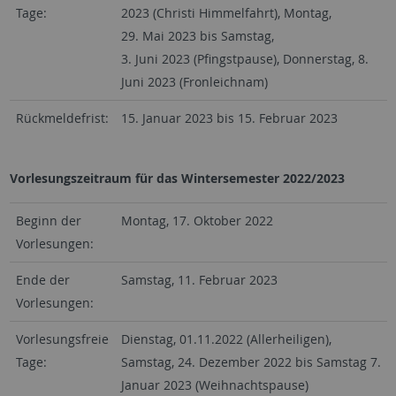
Tage:
2023 (Christi Himmelfahrt), Montag,
29. Mai 2023 bis Samstag,
3. Juni 2023 (Pfingstpause), Donnerstag, 8.
Juni 2023 (Fronleichnam)
Rückmeldefrist:
15. Januar 2023 bis 15. Februar 2023
Vorlesungszeitraum für das Wintersemester 2022/2023
Beginn der
Montag, 17. Oktober 2022
Vorlesungen:
Ende der
Samstag, 11. Februar 2023
Vorlesungen:
Vorlesungsfreie
Dienstag, 01.11.2022 (Allerheiligen),
Tage:
Samstag, 24. Dezember 2022 bis Samstag 7.
Januar 2023 (Weihnachtspause)