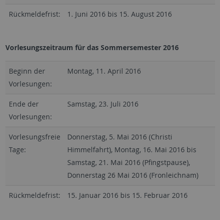
Rückmeldefrist:
1. Juni 2016 bis 15. August 2016
Vorlesungszeitraum für das Sommersemester 2016
Beginn der
Montag, 11. April 2016
Vorlesungen:
Ende der
Samstag, 23. Juli 2016
Vorlesungen:
Vorlesungsfreie
Donnerstag, 5. Mai 2016 (Christi
Tage:
Himmelfahrt), Montag, 16. Mai 2016 bis
Samstag, 21. Mai 2016 (Pfingstpause),
Donnerstag 26 Mai 2016 (Fronleichnam)
Rückmeldefrist:
15. Januar 2016 bis 15. Februar 2016