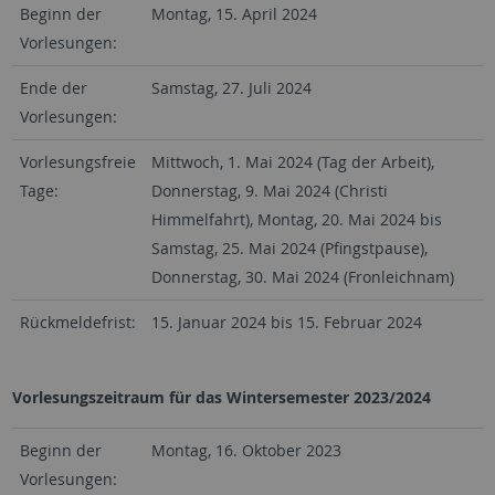
Beginn der
Montag, 15. April 2024
Vorlesungen:
Ende der
Samstag, 27. Juli 2024
Vorlesungen:
Vorlesungsfreie
Mittwoch, 1. Mai 2024 (Tag der Arbeit),
Tage:
Donnerstag, 9. Mai 2024 (Christi
Himmelfahrt), Montag, 20. Mai 2024 bis
Samstag, 25. Mai 2024 (Pfingstpause),
Donnerstag, 30. Mai 2024 (Fronleichnam)
Rückmeldefrist:
15. Januar 2024 bis 15. Februar 2024
Vorlesungszeitraum für das Wintersemester 2023/2024
Beginn der
Montag, 16. Oktober 2023
Vorlesungen: