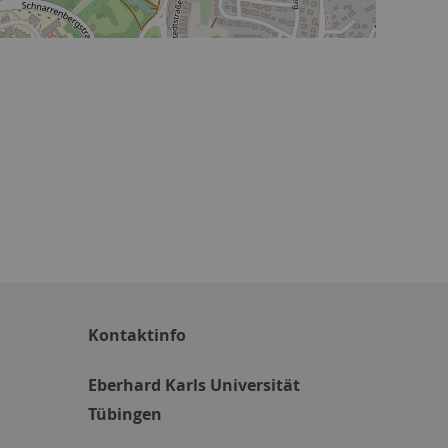
Kontaktinfo
Eberhard Karls Universität
Tübingen