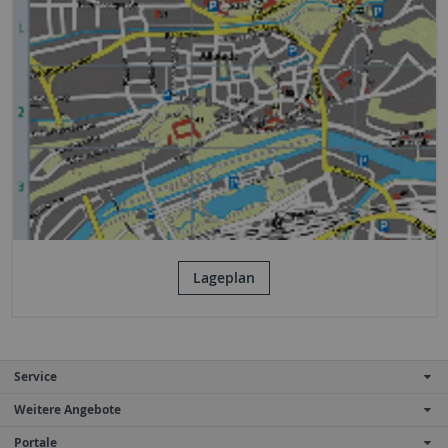
Lageplan
Service
Weitere Angebote
Portale