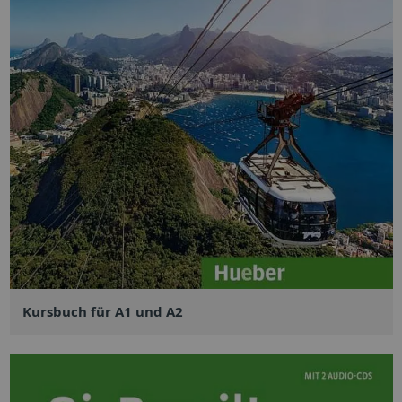
Kursbuch für A1 und A2