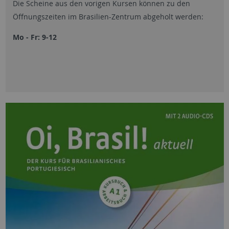
Die Scheine aus den vorigen Kursen können zu den
Öffnungszeiten im Brasilien-Zentrum abgeholt werden:
Mo - Fr: 9-12