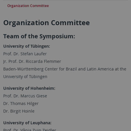
Organization Committee
Organization Committee
Team of the Symposium:
University of Tübingen:
Prof. Dr. Stefan Laufer
Jr. Prof. Dr. Riccarda Flemmer
Baden-Württemberg Center for Brazil and Latin America at the
University of Tübingen
University of Hohenheim:
Prof. Dr. Marcus Giese
Dr. Thomas Hilger
Dr. Birgit Hoinle
University of Leuphana:
Prof. Dr. Vânia Zuin Zeidler