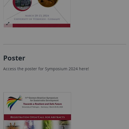
Poster
Access the poster for Symposium 2024 here!