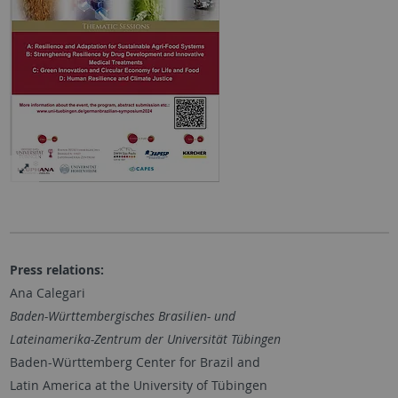
Press relations:
Ana Calegari
Baden-Württembergisches Brasilien- und
Lateinamerika-Zentrum der Universität Tübingen
Baden-Württemberg Center for Brazil and
Latin America at the University of Tübingen