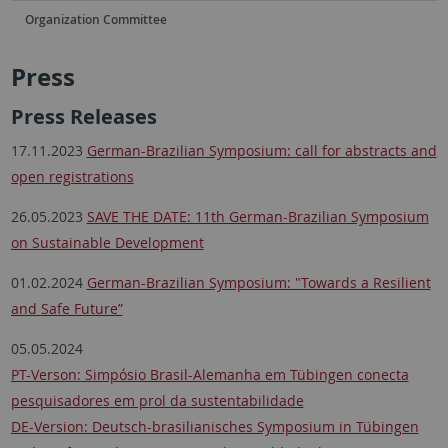
Organization Committee
Press
Press Releases
17.11.2023
German-Brazilian Symposium: call for abstracts and
open registrations
26.05.2023
SAVE THE DATE: 11th German-Brazilian Symposium
on Sustainable Development
01.02.2024
German-Brazilian Symposium: "Towards a Resilient
and Safe Future”
05.05.2024
PT-Verson: Simpósio Brasil-Alemanha em Tübingen conecta
pesquisadores em prol da sustentabilidade
DE-Version: Deutsch-brasilianisches Symposium in Tübingen