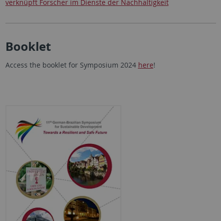
verknüpft Forscher im Dienste der Nachhaltigkeit
Booklet
Access the booklet for Symposium 2024
here
!