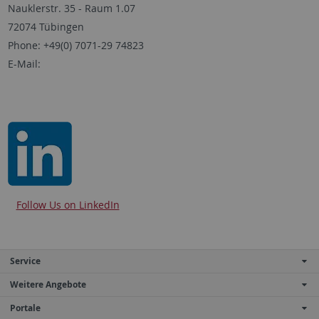
Nauklerstr. 35 - Raum 1.07
72074 Tübingen
Phone: +49(0) 7071-29 74823
E-Mail:
Follow Us on LinkedIn
Service
Weitere Angebote
Portale