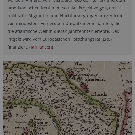
amerikanischen Kontinent soll das Projekt zeigen, dass
politische Migranten und Fluchtbewegungen im Zentrum
von mindestens vier großen Umwälzungen standen, die
die atlantische Welt in diesen Jahrzehnten erlebte. Das
Projekt wird vom Europäischen Forschungsrat (ERC)
finanziert. (
Jan Jansen
)