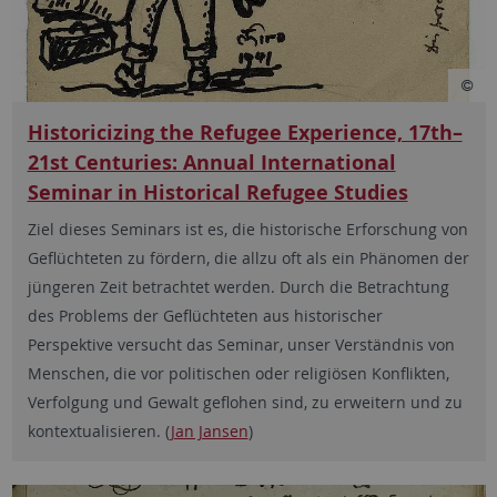
Historicizing the Refugee Experience, 17th–
21st Centuries: Annual International
Seminar in Historical Refugee Studies
Ziel dieses Seminars ist es, die historische Erforschung von
Geflüchteten zu fördern, die allzu oft als ein Phänomen der
jüngeren Zeit betrachtet werden. Durch die Betrachtung
des Problems der Geflüchteten aus historischer
Perspektive versucht das Seminar, unser Verständnis von
Menschen, die vor politischen oder religiösen Konflikten,
Verfolgung und Gewalt geflohen sind, zu erweitern und zu
kontextualisieren. (
Jan Jansen
)