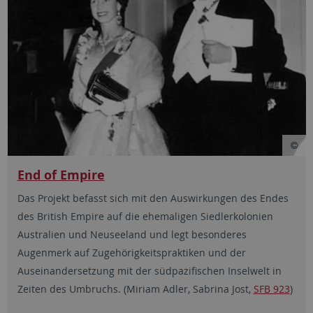
End of Empire
Das Projekt befasst sich mit den Auswirkungen des Endes
des British Empire auf die ehemaligen Siedlerkolonien
Australien und Neuseeland und legt besonderes
Augenmerk auf Zugehörigkeitspraktiken und der
Auseinandersetzung mit der südpazifischen Inselwelt in
Zeiten des Umbruchs. (Miriam Adler, Sabrina Jost,
SFB 923
)