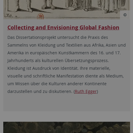
Collecting and Envisioning Global Fashion
Das Dissertationsprojekt untersucht die Praxis des
Sammelns von Kleidung und Textilien aus Afrika, Asien und
Amerika in europäischen Kunstkammern des 16. und 17.
Jahrhunderts als kulturellen Übersetzungsprozess.
Kleidung ist Ausdruck von Identität. Ihre materielle,
visuelle und schriftliche Manifestation diente als Medium,
um Wissen über die Kulturen anderer Kontinente
darzustellen und zu diskutieren. (
Ruth Egger
)