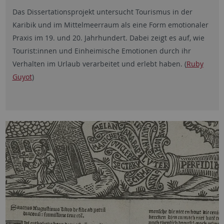
Das Dissertationsprojekt untersucht Tourismus in der
Karibik und im Mittelmeerraum als eine Form emotionaler
Praxis im 19. und 20. Jahrhundert. Dabei zeigt es auf, wie
Tourist:innen und Einheimische Emotionen durch ihr
Verhalten im Urlaub verarbeitet und erlebt haben. (
Ruby
Guyot
)