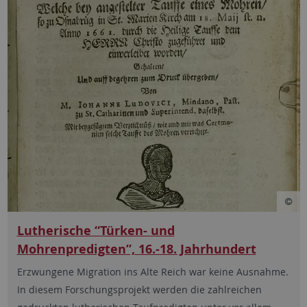
Lutherische “Türken- und
Mohrenpredigten”, 16.-18. Jahrhundert
Erzwungene Migration ins Alte Reich war keine Ausnahme.
In diesem Forschungsprojekt werden die zahlreichen