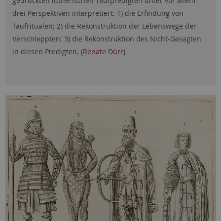
gedruckten lutherischen Taufpredigten unter vor allem
drei Perspektiven interpretiert: 1) die Erfindung von
Taufritualen; 2) die Rekonstruktion der Lebenswege der
Verschleppten; 3) die Rekonstruktion des Nicht-Gesagten
in diesen Predigten. (
Renate Dürr
)