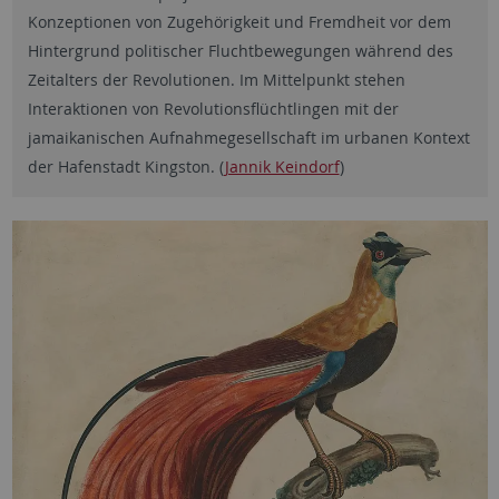
Konzeptionen von Zugehörigkeit und Fremdheit vor dem
Hintergrund politischer Fluchtbewegungen während des
Zeitalters der Revolutionen. Im Mittelpunkt stehen
Interaktionen von Revolutionsflüchtlingen mit der
jamaikanischen Aufnahmegesellschaft im urbanen Kontext
der Hafenstadt Kingston. (
Jannik Keindorf
)