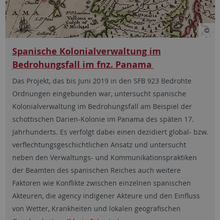
Spanische Kolonialverwaltung im
Bedrohungsfall im fnz. Panama
Das Projekt, das bis Juni 2019 in den SFB 923 Bedrohte
Ordnungen eingebunden war, untersucht spanische
Kolonialverwaltung im Bedrohungsfall am Beispiel der
schottischen Darien-Kolonie im Panama des späten 17.
Jahrhunderts. Es verfolgt dabei einen dezidiert global- bzw.
verflechtungsgeschichtlichen Ansatz und untersucht
neben den Verwaltungs- und Kommunikationspraktiken
der Beamten des spanischen Reiches auch weitere
Faktoren wie Konflikte zwischen einzelnen spanischen
Akteuren, die agency indigener Akteure und den Einfluss
von Wetter, Krankheiten und lokalen geografischen