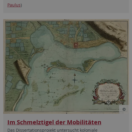
Paulus
)
Im Schmelztigel der Mobilitäten
Das Dissertationsprojekt untersucht koloniale