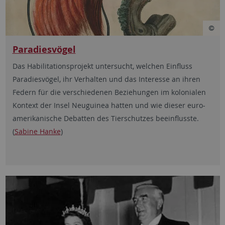
Paradiesvögel
Das Habilitationsprojekt untersucht, welchen Einfluss
Paradiesvögel, ihr Verhalten und das Interesse an ihren
Federn für die verschiedenen Beziehungen im kolonialen
Kontext der Insel Neuguinea hatten und wie dieser euro-
amerikanische Debatten des Tierschutzes beeinflusste.
(
Sabine Hanke
)