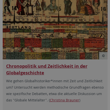
Chronopolitik und Zeitlichkeit in der
Globalgeschichte
Wie gehen Globalhistoriker*innen mit Zeit und Zeitlichkeit
um? Untersucht werden methodische Grundfragen ebenso
wie spezifische Debatten, etwa die aktuelle Diskussion um
das "Globale Mittelalter". (
Christina Brauner
)