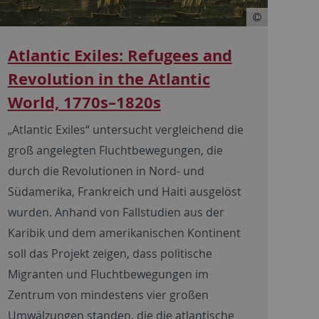
Atlantic Exiles: Refugees and
Revolution in the Atlantic
World, 1770s–1820s
„Atlantic Exiles“ untersucht vergleichend die
groß angelegten Fluchtbewegungen, die
durch die Revolutionen in Nord- und
Südamerika, Frankreich und Haiti ausgelöst
wurden. Anhand von Fallstudien aus der
Karibik und dem amerikanischen Kontinent
soll das Projekt zeigen, dass politische
Migranten und Fluchtbewegungen im
Zentrum von mindestens vier großen
Umwälzungen standen, die die atlantische