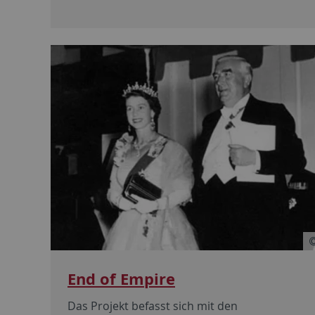
End of Empire
Das Projekt befasst sich mit den