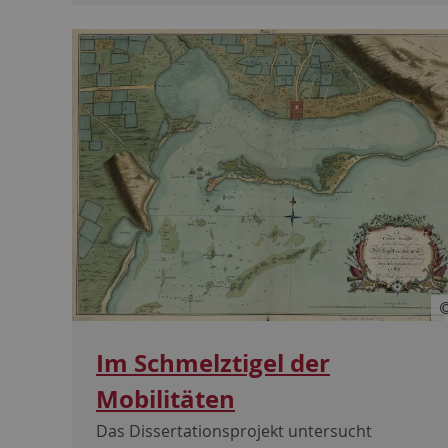
Im Schmelztigel der
Mobilitäten
Das Dissertationsprojekt untersucht