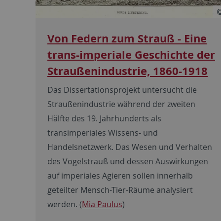
Von Federn zum Strauß - Eine
trans-imperiale Geschichte der
Straußenindustrie, 1860-1918
Das Dissertationsprojekt untersucht die
Straußenindustrie während der zweiten
Hälfte des 19. Jahrhunderts als
transimperiales Wissens- und
Handelsnetzwerk. Das Wesen und Verhalten
des Vogelstrauß und dessen Auswirkungen
auf imperiales Agieren sollen innerhalb
geteilter Mensch-Tier-Räume analysiert
werden. (
Mia Paulus
)