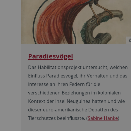
Paradiesvögel
Das Habilitationsprojekt untersucht, welchen
Einfluss Paradiesvögel, ihr Verhalten und das
Interesse an ihren Federn für die
verschiedenen Beziehungen im kolonialen
Kontext der Insel Neuguinea hatten und wie
dieser euro-amerikanische Debatten des
Tierschutzes beeinflusste. (
Sabine Hanke
)