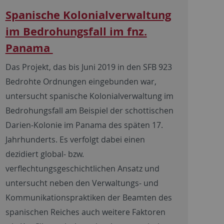
Spanische Kolonialverwaltung
im Bedrohungsfall im fnz.
Panama
Das Projekt, das bis Juni 2019 in den SFB 923
Bedrohte Ordnungen eingebunden war,
untersucht spanische Kolonialverwaltung im
Bedrohungsfall am Beispiel der schottischen
Darien-Kolonie im Panama des späten 17.
Jahrhunderts. Es verfolgt dabei einen
dezidiert global- bzw.
verflechtungsgeschichtlichen Ansatz und
untersucht neben den Verwaltungs- und
Kommunikationspraktiken der Beamten des
spanischen Reiches auch weitere Faktoren