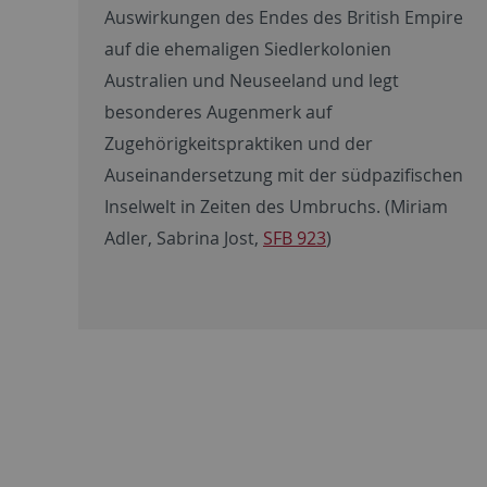
Auswirkungen des Endes des British Empire
auf die ehemaligen Siedlerkolonien
Australien und Neuseeland und legt
besonderes Augenmerk auf
Zugehörigkeitspraktiken und der
Auseinandersetzung mit der südpazifischen
Inselwelt in Zeiten des Umbruchs. (Miriam
Adler, Sabrina Jost,
SFB 923
)