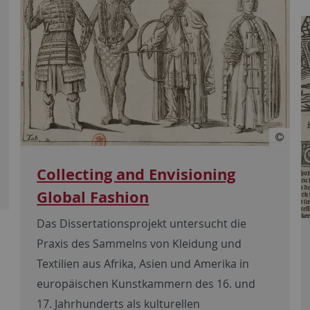
Collecting and Envisioning
Global Fashion
Das Dissertationsprojekt untersucht die
Praxis des Sammelns von Kleidung und
Textilien aus Afrika, Asien und Amerika in
europäischen Kunstkammern des 16. und
17. Jahrhunderts als kulturellen