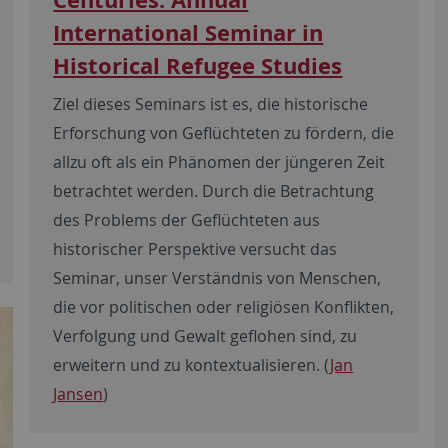
International Seminar in
Historical Refugee Studies
Ziel dieses Seminars ist es, die historische
Erforschung von Geflüchteten zu fördern, die
allzu oft als ein Phänomen der jüngeren Zeit
betrachtet werden. Durch die Betrachtung
des Problems der Geflüchteten aus
historischer Perspektive versucht das
Seminar, unser Verständnis von Menschen,
die vor politischen oder religiösen Konflikten,
Verfolgung und Gewalt geflohen sind, zu
erweitern und zu kontextualisieren. (
Jan
Jansen
)