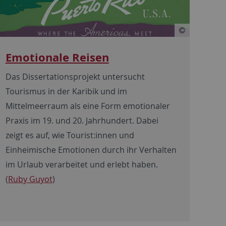
Emotionale Reisen
Das Dissertationsprojekt untersucht
Tourismus in der Karibik und im
Mittelmeerraum als eine Form emotionaler
Praxis im 19. und 20. Jahrhundert. Dabei
zeigt es auf, wie Tourist:innen und
Einheimische Emotionen durch ihr Verhalten
im Urlaub verarbeitet und erlebt haben.
(
Ruby Guyot
)