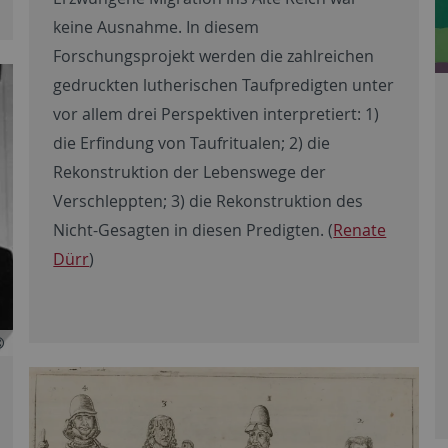
keine Ausnahme. In diesem
Forschungsprojekt werden die zahlreichen
gedruckten lutherischen Taufpredigten unter
vor allem drei Perspektiven interpretiert: 1)
die Erfindung von Taufritualen; 2) die
Rekonstruktion der Lebenswege der
Verschleppten; 3) die Rekonstruktion des
Nicht-Gesagten in diesen Predigten. (
Renate
Dürr
)