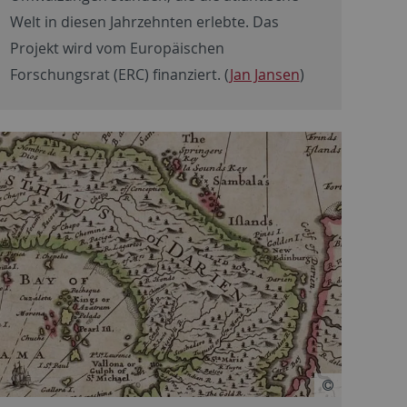
Welt in diesen Jahrzehnten erlebte. Das
Projekt wird vom Europäischen
Forschungsrat (ERC) finanziert. (
Jan Jansen
)