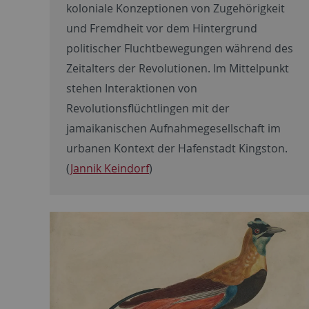
koloniale Konzeptionen von Zugehörigkeit
und Fremdheit vor dem Hintergrund
politischer Fluchtbewegungen während des
Zeitalters der Revolutionen. Im Mittelpunkt
stehen Interaktionen von
Revolutionsflüchtlingen mit der
jamaikanischen Aufnahmegesellschaft im
urbanen Kontext der Hafenstadt Kingston.
(
Jannik Keindorf
)