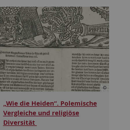
„Wie die Heiden“. Polemische
Vergleiche und religiöse
Diversität