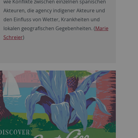
wie Konflikte zwischen einzelnen spanischen
Akteuren, die agency indigener Akteure und
den Einfluss von Wetter, Krankheiten und
lokalen geografischen Gegebenheiten. (
Marie
Schreier
)