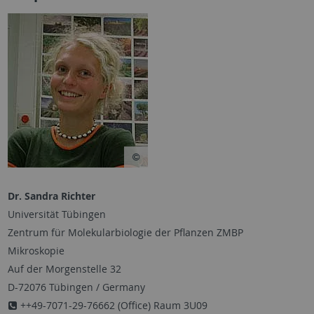
Dr. Sandra Richter
Universität Tübingen
Zentrum für Molekularbiologie der Pflanzen ZMBP
Mikroskopie
Auf der Morgenstelle 32
D-72076 Tübingen / Germany
++49-7071-29-76662 (Office) Raum 3U09