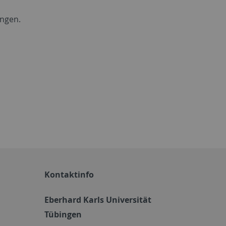
ingen.
Kontaktinfo
Eberhard Karls Universität
Tübingen