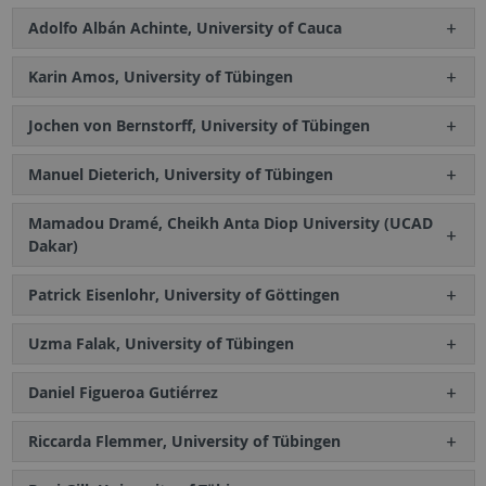
Adolfo Albán Achinte, University of Cauca
Karin Amos, University of Tübingen
Jochen von Bernstorff, University of Tübingen
Manuel Dieterich, University of Tübingen
Mamadou Dramé, Cheikh Anta Diop University (UCAD
Dakar)
Patrick Eisenlohr, University of Göttingen
Uzma Falak, University of Tübingen
Daniel Figueroa Gutiérrez
Riccarda Flemmer, University of Tübingen