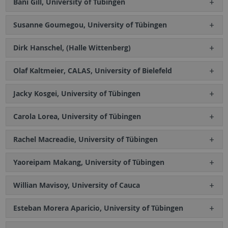
Bani Gill, University of Tübingen
Susanne Goumegou, University of Tübingen
Dirk Hanschel, (Halle Wittenberg)
Olaf Kaltmeier, CALAS, University of Bielefeld
Jacky Kosgei, University of Tübingen
Carola Lorea, University of Tübingen
Rachel Macreadie, University of Tübingen
Yaoreipam Makang, University of Tübingen
Willian Mavisoy, University of Cauca
Esteban Morera Aparicio, University of Tübingen