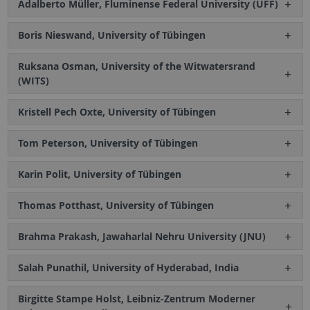
Adalberto Müller, Fluminense Federal University (UFF)
Boris Nieswand, University of Tübingen
Ruksana Osman, University of the Witwatersrand
(WITS)
Kristell Pech Oxte, University of Tübingen
Tom Peterson, University of Tübingen
Karin Polit, University of Tübingen
Thomas Potthast, University of Tübingen
Brahma Prakash, Jawaharlal Nehru University (JNU)
Salah Punathil, University of Hyderabad, India
Birgitte Stampe Holst, Leibniz-Zentrum Moderner