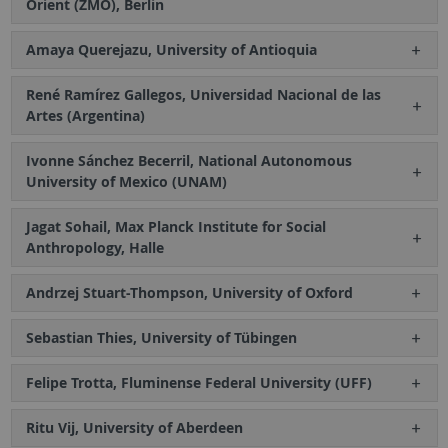
Orient (ZMO), Berlin
Amaya Querejazu, University of Antioquia
René Ramírez Gallegos, Universidad Nacional de las
Artes (Argentina)
Ivonne Sánchez Becerril, National Autonomous
University of Mexico (UNAM)
Jagat Sohail, Max Planck Institute for Social
Anthropology, Halle
Andrzej Stuart-Thompson, University of Oxford
Sebastian Thies, University of Tübingen
Felipe Trotta, Fluminense Federal University (UFF)
Ritu Vij, University of Aberdeen