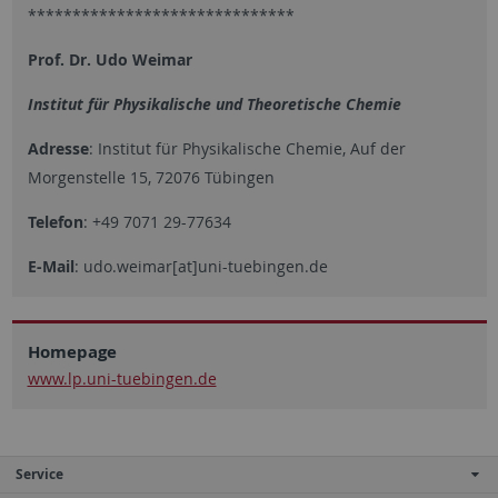
******************************
Prof. Dr. Udo Weimar
Institut für Physikalische und Theoretische Chemie
Adresse
: Institut für Physikalische Chemie, Auf der
Morgenstelle 15, 72076 Tübingen
Telefon
: +49 7071 29-77634
E-Mail
: udo.weimar[at]uni-tuebingen.de
Homepage
www.lp.uni-tuebingen.de
Service