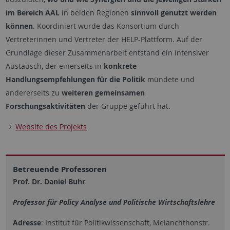
im Bereich AAL
in beiden Regionen
sinnvoll genutzt werden
können
. Koordiniert wurde das Konsortium durch
Vertreterinnen und Vertreter der HELP-Plattform. Auf der
Grundlage dieser Zusammenarbeit entstand ein intensiver
Austausch, der einerseits in
konkrete
Handlungsempfehlungen für die Politik
mündete und
andererseits zu
weiteren gemeinsamen
Forschungsaktivitäten
der Gruppe geführt hat.
Website des Projekts
Betreuende Professoren
Prof. Dr. Daniel Buhr
Professor für Policy Analyse und Politische Wirtschaftslehre
Adresse
: Institut für Politikwissenschaft, Melanchthonstr.