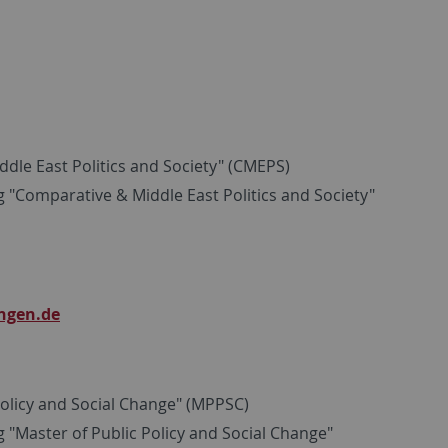
le East Politics and Society" (CMEPS)
Comparative & Middle East Politics and Society"
ngen.de
olicy and Social Change" (MPPSC)
Master of Public Policy and Social Change"