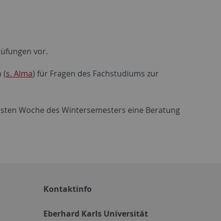
rüfungen vor.
 (
s. Alma
) für Fragen des Fachstudiums zur
ersten Woche des Wintersemesters eine Beratung
Kontaktinfo
Eberhard Karls Universität