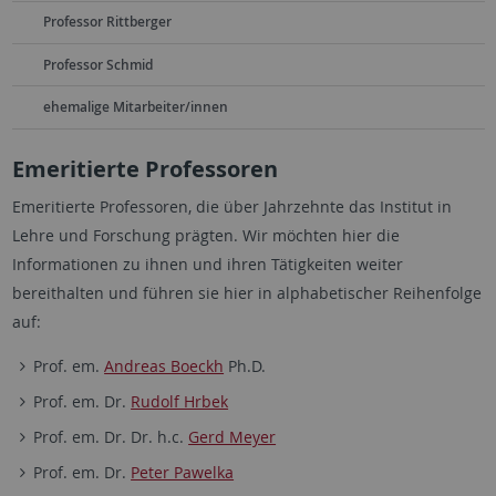
Professor Rittberger
Professor Schmid
ehemalige Mitarbeiter/innen
Emeritierte Professoren
Emeritierte Professoren, die über Jahrzehnte das Institut in
Lehre und Forschung prägten. Wir möchten hier die
Informationen zu ihnen und ihren Tätigkeiten weiter
bereithalten und führen sie hier in alphabetischer Reihenfolge
auf:
Prof. em.
Andreas Boeckh
Ph.D.
Prof. em. Dr.
Rudolf Hrbek
Prof. em. Dr. Dr. h.c.
Gerd Meyer
Prof. em. Dr.
Peter Pawelka