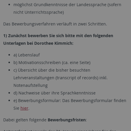
möglichst Grundkenntnisse der Landessprache (sofern
nicht Unterrichtssprache)
Das Bewerbungsverfahren verläuft in zwei Schritten.
1) Zunächst bewerben Sie sich bitte mit den folgenden
Unterlagen bei Dorothee Kimmich:
a) Lebenslauf
b) Motivationsschreiben (ca. eine Seite)
c) Übersicht über die bisher besuchten
Lehrveranstaltungen (transcript of records) inkl.
Notenaufstellung
d) Nachweise über ihre Sprachkenntnisse
e) Bewerbungsformular: Das Bewerbungsformular finden
Sie
hier
.
Dabei gelten folgende
Bewerbungsfristen
: