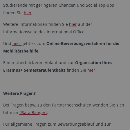
Studierende mit geringeren Chancen und Social Top-ups
finden Sie
hier
.
Weitere Informationen finden Sie
hier
auf der
Informationsseite des International Office.
Und
hier
geht es zum
Online-Bewerbungsverfahren für die
Mobilitätsbeihilfe
.
Einen Überblick zum Ablauf und zur
Organisation Ihres
Erasmus+ Semesteraufenthalts
finden Sie
hier
Weitere Fragen?
Bei Fragen bspw. zu den Partnerhochschulen wenden Sie sich
bitte an
Sara Bangert
.
Für allgemeine Fragen zum Bewerbungsablauf und zur