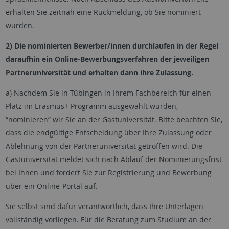
erhalten Sie zeitnah eine Rückmeldung, ob Sie nominiert
wurden.
2) Die nominierten Bewerber/innen durchlaufen in der Regel
daraufhin ein Online-Bewerbungsverfahren der jeweiligen
Partneruniversität und erhalten dann ihre Zulassung.
a) Nachdem Sie in Tübingen in Ihrem Fachbereich für einen
Platz im Erasmus+ Programm ausgewählt wurden,
“nominieren” wir Sie an der Gastuniversität. Bitte beachten Sie,
dass die endgültige Entscheidung über Ihre Zulassung oder
Ablehnung von der Partneruniversität getroffen wird. Die
Gastuniversität meldet sich nach Ablauf der Nominierungsfrist
bei Ihnen und fordert Sie zur Registrierung und Bewerbung
über ein Online-Portal auf.
Sie selbst sind dafür verantwortlich, dass Ihre Unterlagen
vollständig vorliegen. Für die Beratung zum Studium an der