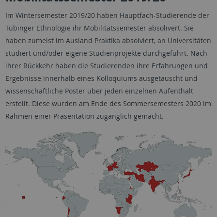
Im Wintersemester 2019/20 haben Hauptfach-Studierende der
Tübinger Ethnologie ihr Mobilitätssemester absolivert. Sie
haben zumeist im Ausland Praktika absolviert, an Universitäten
studiert und/oder eigene Studienprojekte durchgeführt. Nach
ihrer Rückkehr haben die Studierenden ihre Erfahrungen und
Ergebnisse innerhalb eines Kolloquiums ausgetauscht und
wissenschaftliche Poster über jeden einzelnen Aufenthalt
erstellt. Diese wurden am Ende des Sommersemesters 2020 im
Rahmen einer Präsentation zugänglich gemacht.