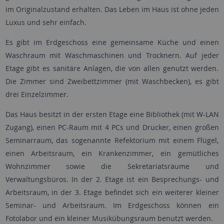
im Originalzustand erhalten. Das Leben im Haus ist ohne jeden
Luxus und sehr einfach.
Es gibt im Erdgeschoss eine gemeinsame Küche und einen
Waschraum mit Waschmaschinen und Trocknern. Auf jeder
Etage gibt es sanitäre Anlagen, die von allen genutzt werden.
Die Zimmer sind Zweibettzimmer (mit Waschbecken), es gibt
drei Einzelzimmer.
Das Haus besitzt in der ersten Etage eine Bibliothek (mit W-LAN
Zugang), einen PC-Raum mit 4 PCs und Drucker, einen großen
Seminarraum, das sogenannte Refektorium mit einem Flügel,
einen Arbeitsraum, ein Krankenzimmer, ein gemütliches
Wohnzimmer sowie die Sekretariatsräume und
Verwaltungsbüros. In der 2. Etage ist ein Besprechungs- und
Arbeitsraum, in der 3. Etage befindet sich ein weiterer kleiner
Seminar- und Arbeitsraum. Im Erdgeschoss können ein
Fotolabor und ein kleiner Musikübungsraum benutzt werden.