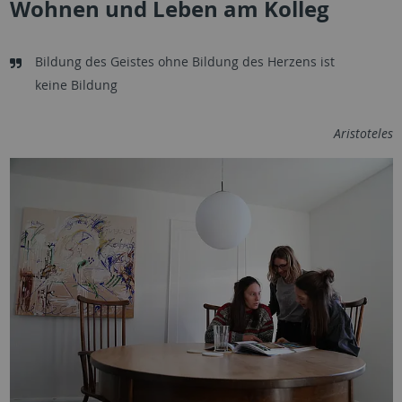
Wohnen und Leben am Kolleg
Bildung des Geistes ohne Bildung des Herzens ist
keine Bildung
Aristoteles