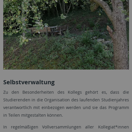
Selbstverwaltung
Zu den Besonderheiten des Kollegs gehört es, dass die
Studierenden in die Organisation des laufenden Studienjahres
verantwortlich mit einbezogen werden und sie das Programm
in Teilen mitgestalten können.
In regelmäßigen Vollversammlungen aller Kollegiat*innen