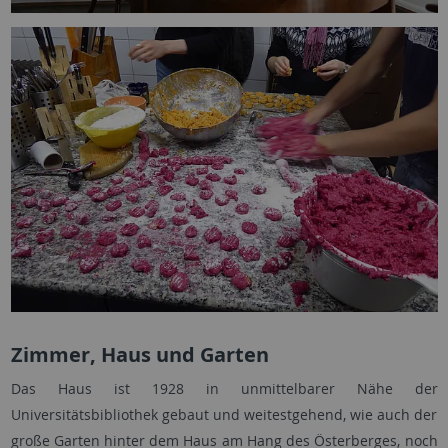
Zimmer, Haus und Garten
Das Haus ist 1928 in unmittelbarer Nähe der
Universitätsbibliothek gebaut und weitestgehend, wie auch der
große Garten hinter dem Haus am Hang des Österberges, noch