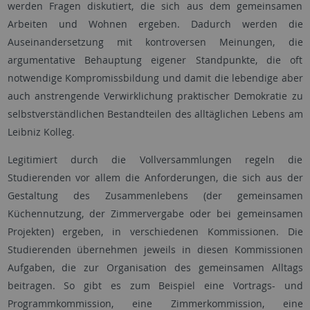
werden Fragen diskutiert, die sich aus dem gemeinsamen
Arbeiten und Wohnen ergeben. Dadurch werden die
Auseinandersetzung mit kontroversen Meinungen, die
argumentative Behauptung eigener Standpunkte, die oft
notwendige Kompromissbildung und damit die lebendige aber
auch anstrengende Verwirklichung praktischer Demokratie zu
selbstverständlichen Bestandteilen des alltäglichen Lebens am
Leibniz Kolleg.
Legitimiert durch die Vollversammlungen regeln die
Studierenden vor allem die Anforderungen, die sich aus der
Gestaltung des Zusammenlebens (der gemeinsamen
Küchennutzung, der Zimmervergabe oder bei gemeinsamen
Projekten) ergeben, in verschiedenen Kommissionen. Die
Studierenden übernehmen jeweils in diesen Kommissionen
Aufgaben, die zur Organisation des gemeinsamen Alltags
beitragen. So gibt es zum Beispiel eine Vortrags- und
Programmkommission, eine Zimmerkommission, eine