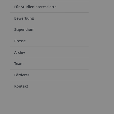
Für Studieninteressierte
Bewerbung
Stipendium
Presse
Archiv
Team
Förderer
Kontakt