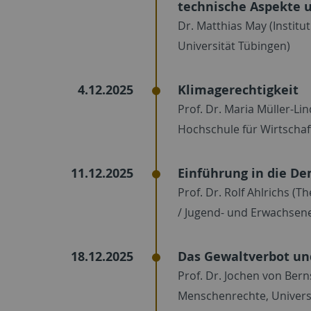
technische Aspekte u
Dr. Matthias May (Institu
Universität Tübingen)
4.12.2025
Klimagerechtigkeit
Prof. Dr. Maria Müller-Li
Hochschule für Wirtschaf
11.12.2025
Einführung in die D
Prof. Dr. Rolf Ahlrichs (
/ Jugend- und Erwachsen
18.12.2025
Das Gewaltverbot un
Prof. Dr. Jochen von Bern
Menschenrechte, Univers