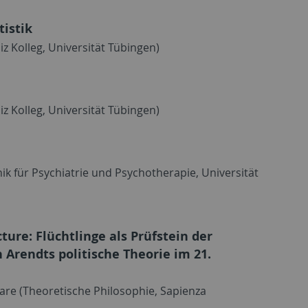
tistik
iz Kolleg, Universität Tübingen)
iz Kolleg, Universität Tübingen)
linik für Psychiatrie und Psychotherapie, Universität
ure: Flüchtlinge als Prüfstein der
Arendts politische Theorie im 21.
sare (Theoretische Philosophie, Sapienza