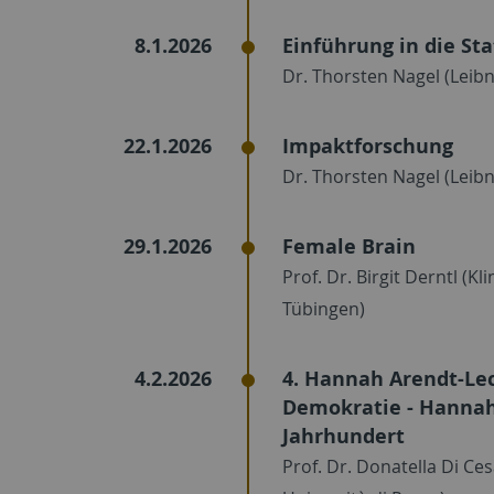
8.1.2026
Einführung in die Sta
Dr. Thorsten Nagel (Leibn
22.1.2026
Impaktforschung
Dr. Thorsten Nagel (Leibn
29.1.2026
Female Brain
Prof. Dr. Birgit Derntl (K
Tübingen)
4.2.2026
4. Hannah Arendt-Lect
Demokratie - Hannah 
Jahrhundert
Prof. Dr. Donatella Di Ce