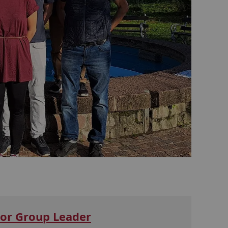
ior Group Leader