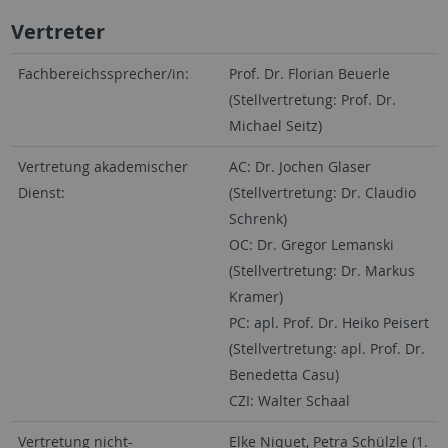
Vertreter
Fachbereichssprecher/in:
Prof. Dr. Florian Beuerle
(Stellvertretung: Prof. Dr.
Michael Seitz)
Vertretung akademischer
AC: Dr. Jochen Glaser
Dienst:
(Stellvertretung: Dr. Claudio
Schrenk)
OC: Dr. Gregor Lemanski
(Stellvertretung: Dr. Markus
Kramer)
PC: apl. Prof. Dr. Heiko Peisert
(Stellvertretung: apl. Prof. Dr.
Benedetta Casu)
CZI: Walter Schaal
Vertretung nicht-
Elke Niquet, Petra Schülzle (1.