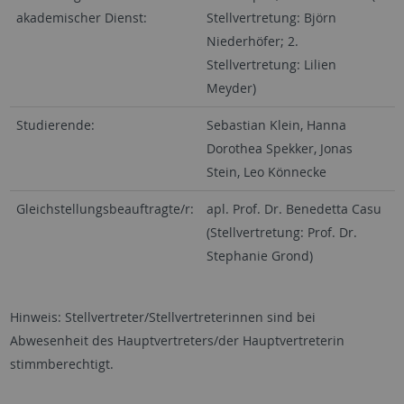
akademischer Dienst:
Stellvertretung: Björn
Niederhöfer; 2.
Stellvertretung: Lilien
Meyder)
Studierende:
Sebastian Klein, Hanna
Dorothea Spekker, Jonas
Stein, Leo Könnecke
Gleichstellungsbeauftragte/r:
apl. Prof. Dr. Benedetta Casu
(Stellvertretung: Prof. Dr.
Stephanie Grond)
Hinweis: Stellvertreter/Stellvertreterinnen sind bei
Abwesenheit des Hauptvertreters/der Hauptvertreterin
stimmberechtigt.