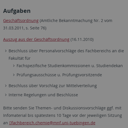
Aufgaben
Geschäftsordnung
(Amtliche Bekanntmachung Nr. 2 vom
31.03.2011, s. Seite 76)
Auszug aus der Geschäftsordnung
(16.11.2010)
Beschluss über Personalvorschläge des Fachbereichs an die
Fakultät für
Fachspezifische Studienkommissionen u. Studiendekan
Prüfungsausschüsse u. Prüfungsvorsitzende
Beschluss über Vorschlag zur Mittelverteilung
Interne Regelungen und Beschlüsse
Bitte senden Sie Themen- und Diskussionsvorschläge ggf. mit
Infomaterial bis spätestens 10 Tage vor der jeweiligen Sitzung
an
fachbereich.chemie
@mnf.uni-tuebingen.de