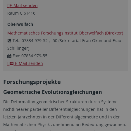
E-Mail senden
Raum C 6 P 16
Oberwolfach
Mathematisches Forschungsinstitut Oberwolfach (Direktor)
Tel.: 07834 979-52
; -50 (Sekretariat Frau Okon und Frau
Schillinger)
Fax: 07834 979-55
E-Mail senden
Forschungsprojekte
Geometrische Evolutionsgleichungen
Die Deformation geometrischer Strukturen durch Systeme
nichtlinearer partieller Differentialgleichungen hat in den
letzten Jahrzehnten in der Differentialgeometire und in der
Mathematischen Physik zunehmend an Bedeutung gewonnen.