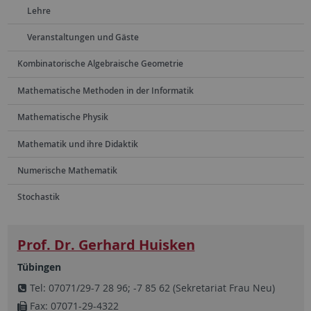
Lehre
Veranstaltungen und Gäste
Kombinatorische Algebraische Geometrie
Mathematische Methoden in der Informatik
Mathematische Physik
Mathematik und ihre Didaktik
Numerische Mathematik
Stochastik
Prof. Dr. Gerhard Huisken
Tübingen
Tel: 07071/29-7 28 96; -7 85 62 (Sekretariat Frau Neu)
Fax: 07071-29-4322