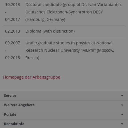
10.2013
Doctoral candidate (group of Dr. Ivan Vartaniants).
-
Deutsches Elektronen-Synchrotron DESY
04.2017
(Hamburg, Germany)
02.2013
Diploma (with distinction)
09.2007
Undergraduate studies in physics at National
-
Research Nuclear University “MEPhI” (Moscow,
02.2013
Russia)
Homepage der Arbeitsgruppe
Service
Weitere Angebote
Portale
Kontaktinfo