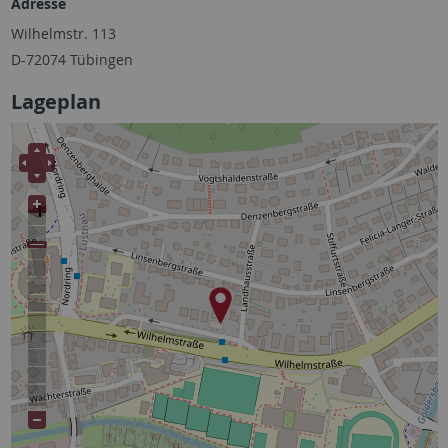
Adresse
Wilhelmstr. 113
D-72074 Tübingen
Lageplan