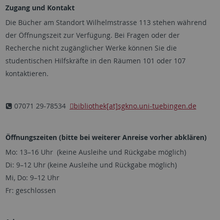
Zugang und Kontakt
Die Bücher am Standort Wilhelmstrasse 113 stehen während
der Öffnungszeit zur Verfügung. Bei Fragen oder der
Recherche nicht zugänglicher Werke können Sie die
studentischen Hilfskräfte in den Räumen 101 oder 107
kontaktieren.
07071 29-78534
bibliothek[at]sgkno.uni-tuebingen.de
Öffnungszeiten (bitte bei weiterer Anreise vorher abklären)
Mo: 13–16 Uhr (keine Ausleihe und Rückgabe möglich)
Di: 9–12 Uhr (keine Ausleihe und Rückgabe möglich)
Mi, Do: 9–12 Uhr
Fr: geschlossen