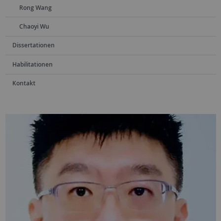
Rong Wang
Chaoyi Wu
Dissertationen
Habilitationen
Kontakt