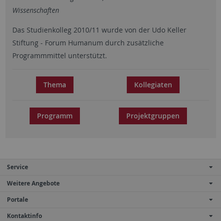
Wissenschaften
Das Studienkolleg 2010/11 wurde von der Udo Keller
Stiftung - Forum Humanum durch zusätzliche
Programmmittel unterstützt.
Thema
Kollegiaten
Programm
Projektgruppen
Service
Weitere Angebote
Portale
Kontaktinfo