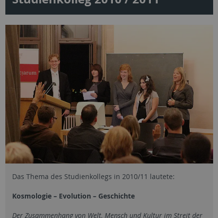
Das Thema des Studienkollegs in 2010/11 lautete:
Kosmologie – Evolution – Geschichte
Der Zusammenhang von Welt, Mensch und Kultur im Streit der