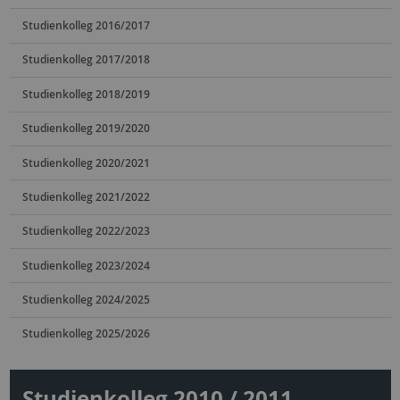
Studienkolleg 2016/2017
Studienkolleg 2017/2018
Studienkolleg 2018/2019
Studienkolleg 2019/2020
Studienkolleg 2020/2021
Studienkolleg 2021/2022
Studienkolleg 2022/2023
Studienkolleg 2023/2024
Studienkolleg 2024/2025
Studienkolleg 2025/2026
Studienkolleg 2010 / 2011