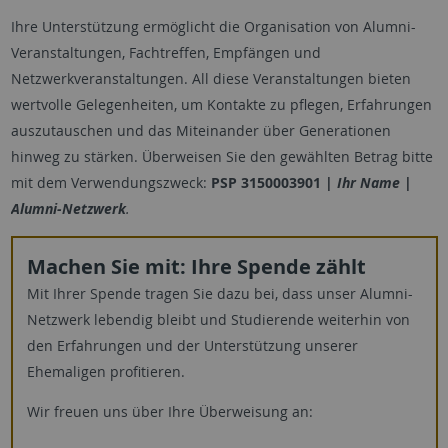
Ihre Unterstützung ermöglicht die Organisation von Alumni-
Veranstaltungen, Fachtreffen, Empfängen und
Netzwerkveranstaltungen. All diese Veranstaltungen bieten
wertvolle Gelegenheiten, um Kontakte zu pflegen, Erfahrungen
auszutauschen und das Miteinander über Generationen
hinweg zu stärken. Überweisen Sie den gewählten Betrag bitte
mit dem Verwendungszweck:
PSP 3150003901 |
Ihr Name |
Alumni-Netzwerk
.
Machen Sie mit: Ihre Spende zählt
Mit Ihrer Spende tragen Sie dazu bei, dass unser Alumni-
Netzwerk lebendig bleibt und Studierende weiterhin von
den Erfahrungen und der Unterstützung unserer
Ehemaligen profitieren.
Wir freuen uns über Ihre Überweisung an: