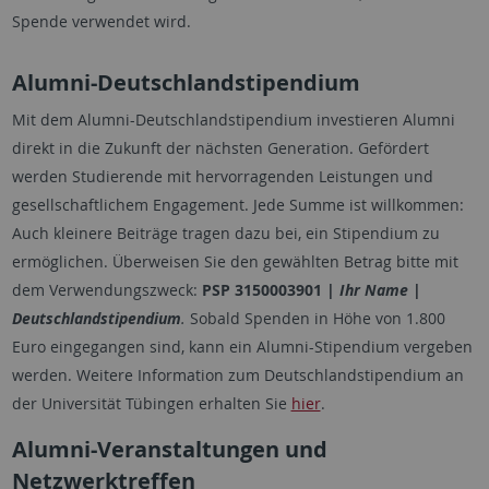
Spende verwendet wird.
Alumni-Deutschlandstipendium
Mit dem Alumni-Deutschlandstipendium investieren Alumni
direkt in die Zukunft der nächsten Generation. Gefördert
werden Studierende mit hervorragenden Leistungen und
gesellschaftlichem Engagement. Jede Summe ist willkommen:
Auch kleinere Beiträge tragen dazu bei, ein Stipendium zu
ermöglichen. Überweisen Sie den gewählten Betrag bitte mit
dem Verwendungszweck:
PSP 3150003901 |
Ihr Name |
Deutschlandstipendium
.
Sobald Spenden in Höhe von 1.800
Euro eingegangen sind, kann ein Alumni-Stipendium vergeben
werden. Weitere Information zum Deutschlandstipendium an
der Universität Tübingen erhalten Sie
hier
.
Alumni-Veranstaltungen und
Netzwerktreffen