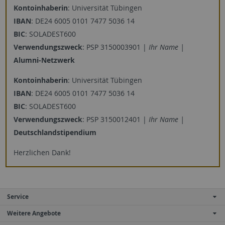
Kontoinhaberin
: Universität Tübingen
IBAN
: DE24 6005 0101 7477 5036 14
BIC
: SOLADEST600
Verwendungszweck
: PSP 3150003901 |
Ihr Name |
Alumni-Netzwerk
Kontoinhaberin
: Universität Tübingen
IBAN
: DE24 6005 0101 7477 5036 14
BIC
: SOLADEST600
Verwendungszweck
: PSP 3150012401 |
Ihr Name |
Deutschlandstipendium
Herzlichen Dank!
Service
Weitere Angebote