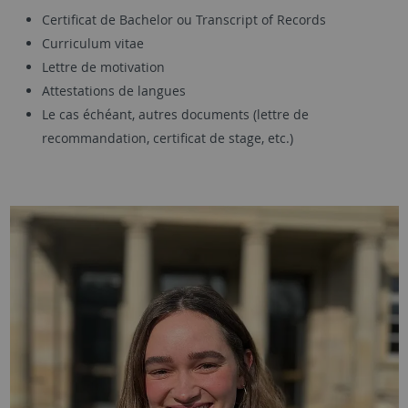
Certificat de Bachelor ou Transcript of Records
Curriculum vitae
Lettre de motivation
Attestations de langues
Le cas échéant, autres documents (lettre de
recommandation, certificat de stage, etc.)