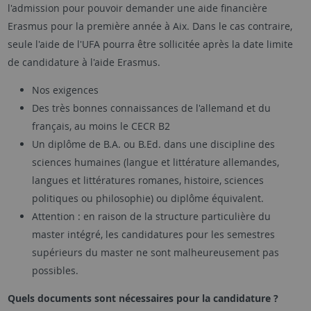
l'admission pour pouvoir demander une aide financière
Erasmus pour la première année à Aix. Dans le cas contraire,
seule l'aide de l'UFA pourra être sollicitée après la date limite
de candidature à l'aide Erasmus.
Nos exigences
Des très bonnes connaissances de l'allemand et du
français, au moins le CECR B2
Un diplôme de B.A. ou B.Ed. dans une discipline des
sciences humaines (langue et littérature allemandes,
langues et littératures romanes, histoire, sciences
politiques ou philosophie) ou diplôme équivalent.
Attention : en raison de la structure particulière du
master intégré, les candidatures pour les semestres
supérieurs du master ne sont malheureusement pas
possibles.
Quels documents sont nécessaires pour la candidature ?