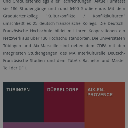
und Graduiertenkollegs aller Fachrichtungen. Aktuell umfasst
sie 186 Studiengänge und rund 6400 Studierende. Mit dem
Graduiertenkolleg "Kulturkonflikte / Konfliktkulturen"
umschließt es 25 deutsch-französische Kollegs. Die Deutsch-
Französische Hochschule bildet mit ihren Kooperationen ein
Netzwerk aus über 130 Hochschulstandorten. Die Universitäten
Tübingen und Aix-Marseille sind neben dem CDFA mit den
integrierten Studiengängen des MA Interkulturelle Deutsch-
Französische Studien und dem TübAix Bachelor und Master
Teil der DFH.