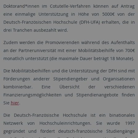
Doktorand*innen im Cotutelle-Verfahren können auf Antrag
eine einmalige Unterstützung in Höhe von 5000€ von der
Deutsch-Französischen Hochschule (DFH-UFA) erhalten, die in
drei Tranchen ausbezahlt wird.
Zudem werden die Promovierenden während des Aufenthalts
an der Partneruniversität mit einer Mobilitätsbeihilfe von 700€
monatlich unterstützt (die maximale Dauer beträgt 18 Monate).
Die Mobilitätsbeihilfen und die Unterstützung der DFH sind mit
Förderungen anderer Stipendiengeber und Organisationen
kombinierbar. Eine Übersicht der verschiedenen
Finanzierungsmöglichkeiten und Stipendienangebote finden
Sie
hier
.
Die Deutsch-Französische Hochschule ist ein binationales
Netzwerk von Hochschuleinrichtungen. Sie wurde 1997
gegründet und fördert deutsch-französische Studiengänge