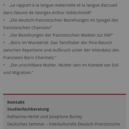
• „Le rapport à la langue maternelle et la langue d’accueil
dans l’œuvre de Georges-Arthur Goldschmidt”
• „Die deutsch-französischen Beziehungen im Spiegel des
französischen Chansons”
• „Die Beziehungen der französischen Medien zur RAF”
• „Boris im Wundertal. Das Tanzthater der Pina Bausch
zwischen Repertoire und Aufbruch unter der Intendanz des
Franzosen Boris Charmatz.“
• „Die unsichtbare Mutter. Mutter sein im Kontext von Exil
und Migration.“
Kontakt
Studienfachberatung
Katharina Hertel und Josephine Burtey
Deutsches Seminar – Interkulturelle Deutsch-Französische