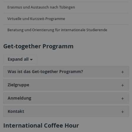
Erasmus und Austausch nach Tübingen
Virtuelle und Kurzzeit-Programme
Beratung und Orientierung für internationale Studierende
Get-together Programm
Expand all
Was ist das Get-together Programm?
Zielgruppe
Anmeldung
Kontakt
International Coffee Hour