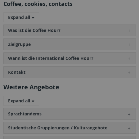
Coffee, cookies, contacts
Expand all
Was ist die Coffee Hour?
Zielgruppe
Wann ist die International Coffee Hour?
Kontakt
Weitere Angebote
Expand all
Sprachtandems
Studentische Gruppierungen / Kulturangebote