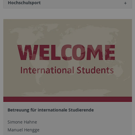
Hochschulsport
Betreuung für internationale Studierende
Simone Hahne
Manuel Hengge