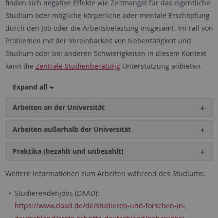
finden sich negative Effekte wie Zeitmangel für das eigentliche
Studium oder mögliche körperliche oder mentale Erschöpfung
durch den Job oder die Arbeitsbelastung insgesamt. Im Fall von
Problemen mit der Vereinbarkeit von Nebentätigkeit und
Studium oder bei anderen Schwierigkeiten in diesem Kontext
kann die
Zentrale Studienberatung
Unterstützung anbieten.
Expand all
Arbeiten an der Universität
Arbeiten außerhalb der Universität
Praktika (bezahlt und unbezahlt)
Weitere Informationen zum Arbeiten während des Studiums:
Studierendenjobs (DAAD):
https://www.daad.de/de/studieren-und-forschen-in-