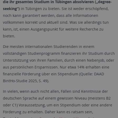
die ihr gesamtes Studium in Tübingen absolvieren („degree-
seeking“)
in Tübingen zu bieten. Sie ist weder erschöpfend,
noch kann garantiert werden, dass alle Informationen
vollkommen korrekt und aktuell sind. Was sie allerdings tun
kann, ist, einen Ausgangspunkt für weitere Recherche zu
bieten.
Die meisten internationalen Studierenden in einem
vollständigen Studienprogramm finanzieren ihr Studium durch
Unterstützung von ihren Familien, durch einen Nebenjob, oder
aus persönlichen Ersparnissen. Nur etwa 14% erhalten eine
finanzielle Förderung über ein Stipendium (Quelle: DAAD
BintHo-Studie 2025, S. 49).
In vielen, wenn auch nicht allen, Fällen sind Kenntnisse der
deutschen Sprache auf einem gewissen Niveau (meistens B2
oder C1) Voraussetzung, um ein Stipendium oder eine andere
Förderung zu erhalten. Daher kann es ratsam sein,