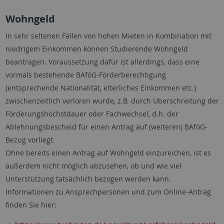
Wohngeld
In sehr seltenen Fällen von hohen Mieten in Kombination mit
niedrigem Einkommen können Studierende Wohngeld
beantragen. Voraussetzung dafür ist allerdings, dass eine
vormals bestehende BAföG-Förderberechtigung
(entsprechende Nationalität, elterliches Einkommen etc.)
zwischenzeitlich verloren wurde, z.B. durch Überschreitung der
Förderungshöchstdauer oder Fachwechsel, d.h. der
Ablehnungsbescheid für einen Antrag auf (weiteren) BAföG-
Bezug vorliegt.
Ohne bereits einen Antrag auf Wohngeld einzureichen, ist es
außerdem nicht möglich abzusehen, ob und wie viel
Unterstützung tatsächlich bezogen werden kann.
Informationen zu Ansprechpersonen und zum Online-Antrag
finden Sie hier: