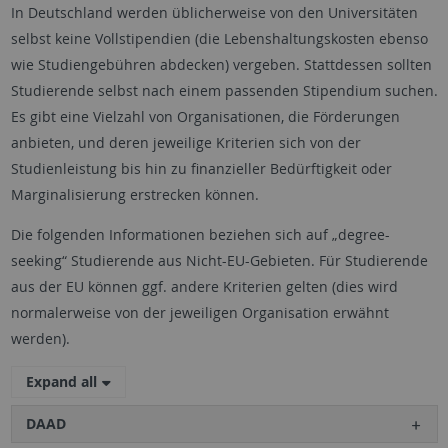
In Deutschland werden üblicherweise von den Universitäten
selbst keine Vollstipendien (die Lebenshaltungskosten ebenso
wie Studiengebühren abdecken) vergeben. Stattdessen sollten
Studierende selbst nach einem passenden Stipendium suchen.
Es gibt eine Vielzahl von Organisationen, die Förderungen
anbieten, und deren jeweilige Kriterien sich von der
Studienleistung bis hin zu finanzieller Bedürftigkeit oder
Marginalisierung erstrecken können.
Die folgenden Informationen beziehen sich auf „degree-
seeking“ Studierende aus Nicht-EU-Gebieten. Für Studierende
aus der EU können ggf. andere Kriterien gelten (dies wird
normalerweise von der jeweiligen Organisation erwähnt
werden).
Expand all
DAAD