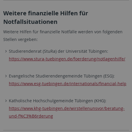
Weitere finanzielle Hilfen für
Notfallsituationen
Weitere Hilfen für finanzielle Notfälle werden von folgenden
Stellen vergeben:
Studierendenrat (StuRa) der Universität Tübingen:
https://www.stura-tuebingen.de/foerderung/notlagenhilfe/
Evangelische Studierendengemeinde Tübingen (ESG):
https://www.esg-tuebingen.de/internationals/financial-help
Katholische Hochschulgemeinde Tübingen (KHG):
https://www.khg-tuebingen.de/wirstellenunsvor/beratung-
und-f%C3%B6rderung