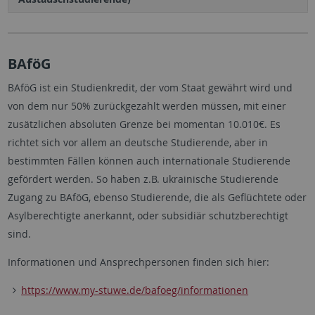
BAföG
BAföG ist ein Studienkredit, der vom Staat gewährt wird und
von dem nur 50% zurückgezahlt werden müssen, mit einer
zusätzlichen absoluten Grenze bei momentan 10.010€. Es
richtet sich vor allem an deutsche Studierende, aber in
bestimmten Fällen können auch internationale Studierende
gefördert werden. So haben z.B. ukrainische Studierende
Zugang zu BAföG, ebenso Studierende, die als Geflüchtete oder
Asylberechtigte anerkannt, oder subsidiär schutzberechtigt
sind.
Informationen und Ansprechpersonen finden sich hier:
https://www.my-stuwe.de/bafoeg/informationen