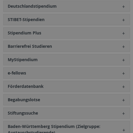
Deutschlandstipendium
STIBET-Stipendien
Stipendium Plus
Barrierefrei Studieren
MyStipendium
e-fellows
Förderdatenbank
Begabungslotse
Stiftungssuche
Baden-Württemberg Stipendium (Zielgruppe:
Austauschstudierende)