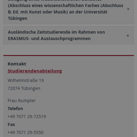
(Abschluss eines wissenschaftlichen Faches (Abschluss
B. Ed. mit Kunst oder Musik) an der Universität
Tübingen
Ausländische Zeitstudierende im Rahmen von
ERASMUS- und Austauschprogrammen
Kontakt
Studierendenabteilung
Wilhelmstraße 19
72074 Tübingen
Frau Rumpler
Telefon
+49 7071 29-72519
Fax
+49 7071 29-5550