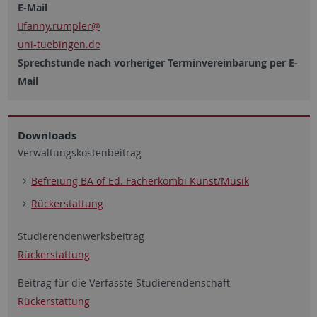
E-Mail
fanny.rumpler@
uni-tuebingen.de
Sprechstunde nach vorheriger Terminvereinbarung per E-
Mail
Downloads
Verwaltungskostenbeitrag
Befreiung BA of Ed. Fächerkombi Kunst/Musik
Rückerstattung
Studierendenwerksbeitrag
Rückerstattung
Beitrag für die Verfasste Studierendenschaft
Rückerstattung