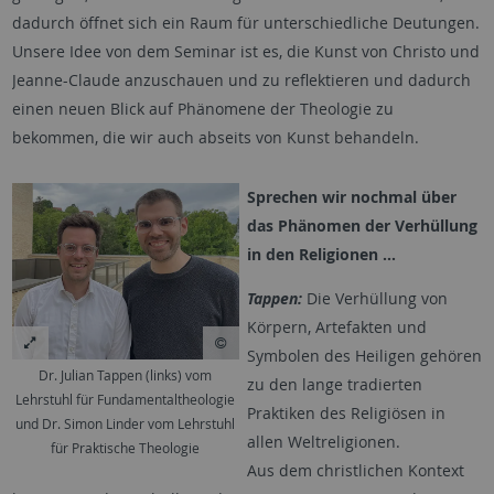
dadurch öffnet sich ein Raum für unterschiedliche Deutungen.
Unsere Idee von dem Seminar ist es, die Kunst von Christo und
Jeanne-Claude anzuschauen und zu reflektieren und dadurch
einen neuen Blick auf Phänomene der Theologie zu
bekommen, die wir auch abseits von Kunst behandeln.
Sprechen wir nochmal über
das Phänomen der Verhüllung
in den Religionen …
Tappen:
Die Verhüllung von
Körpern, Artefakten und
Symbolen des Heiligen gehören
Dr. Julian Tappen (links) vom
zu den lange tradierten
Lehrstuhl für Fundamentaltheologie
Praktiken des Religiösen in
und Dr. Simon Linder vom Lehrstuhl
allen Weltreligionen.
für Praktische Theologie
Aus dem christlichen Kontext