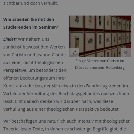
sichtbar und doch verhüllt.
Wie arbeiten Sie mit den
Studierenden im Seminar?
Linder:
Wir nähern uns
zunächst bewusst den Werken
von Christo und Jeanne-Claude
Einige Skizzen von Christo im
aus einer nicht-theologischen
Diözesanmuseum Rottenburg
Perspektive, um besonders den
offenen Bedeutungsraum ihrer
Kunst aufzudecken, der sich etwa in den Bundestagsreden im
Vorfeld der Verhüllung des Reichstagsgebäudes nachzeichnen
lässt. Erst danach denken wir darüber nach, was diese
Verhüllung aus einer theologischen Perspektive bedeutet.
Wir beschäftigen uns natürlich auch intensiv mit theologischer
Theorie, lesen Texte, in denen es schwierige Begriffe gibt, die