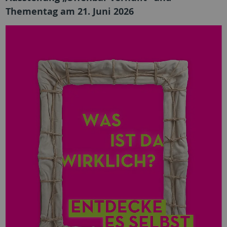
Thementag am 21. Juni 2026