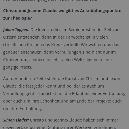
Christo und Jeanne-Claude: wo gibt es Anknüpfungspunkte
zur Theologie?
Julian Tappen:
Die Idee zu diesem Seminar ist in der Zeit vor
Ostern entstanden, denn in der Karwoche ist in vielen
christlichen Kirchen das Kreuz verhüllt. Wir wollten uns das
genauer anschauen, denn Verhüllungen sind nicht nur im
Christentum, sondern in sehr vielen Weltreligionen eine
gängige Praxis.
Auf der anderen Seite steht die Kunst von Christo und Jeanne-
Claude, die fast jeder kennt und bei der es auch um
Verhüllung geht – zunächst um die Erlaubnis einer Verhüllung,
aber auch um ihre Schönheit und am Ende der Projekte auch
um ihre Enthüllung.
Simon Linder:
Christo und Jeanne-Claude haben sich immer
geweigert, selbst eine Deutung ihrer Werke vorzunehmen,