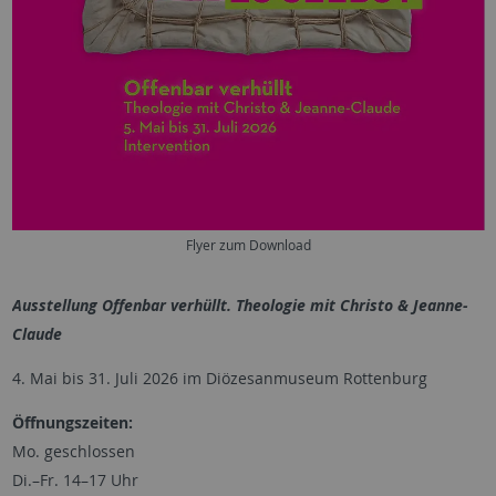
Flyer zum Download
Ausstellung Offenbar verhüllt. Theologie mit Christo & Jeanne-
Claude
4. Mai bis 31. Juli 2026 im Diözesanmuseum Rottenburg
Öffnungszeiten:
Mo. geschlossen
Di.–Fr. 14–17 Uhr