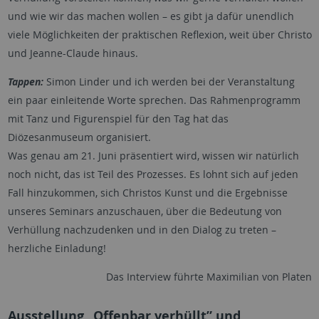
und wie wir das machen wollen – es gibt ja dafür unendlich
viele Möglichkeiten der praktischen Reflexion, weit über Christo
und Jeanne-Claude hinaus.
Tappen:
Simon Linder und ich werden bei der Veranstaltung
ein paar einleitende Worte sprechen. Das Rahmenprogramm
mit Tanz und Figurenspiel für den Tag hat das
Diözesanmuseum organisiert.
Was genau am 21. Juni präsentiert wird, wissen wir natürlich
noch nicht, das ist Teil des Prozesses. Es lohnt sich auf jeden
Fall hinzukommen, sich Christos Kunst und die Ergebnisse
unseres Seminars anzuschauen, über die Bedeutung von
Verhüllung nachzudenken und in den Dialog zu treten –
herzliche Einladung!
Das Interview führte Maximilian von Platen
Ausstellung „Offenbar verhüllt” und