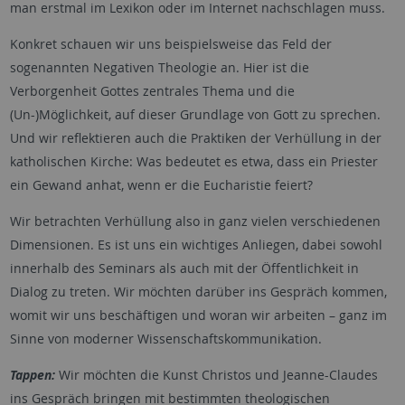
man erstmal im Lexikon oder im Internet nachschlagen muss.
Konkret schauen wir uns beispielsweise das Feld der
sogenannten Negativen Theologie an. Hier ist die
Verborgenheit Gottes zentrales Thema und die
(Un-)Möglichkeit, auf dieser Grundlage von Gott zu sprechen.
Und wir reflektieren auch die Praktiken der Verhüllung in der
katholischen Kirche: Was bedeutet es etwa, dass ein Priester
ein Gewand anhat, wenn er die Eucharistie feiert?
Wir betrachten Verhüllung also in ganz vielen verschiedenen
Dimensionen. Es ist uns ein wichtiges Anliegen, dabei sowohl
innerhalb des Seminars als auch mit der Öffentlichkeit in
Dialog zu treten. Wir möchten darüber ins Gespräch kommen,
womit wir uns beschäftigen und woran wir arbeiten – ganz im
Sinne von moderner Wissenschaftskommunikation.
Tappen:
Wir möchten die Kunst Christos und Jeanne-Claudes
ins Gespräch bringen mit bestimmten theologischen