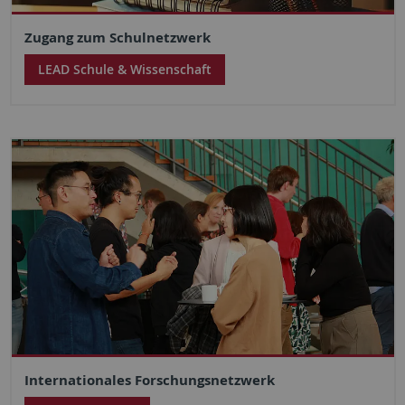
Zugang zum Schulnetzwerk
LEAD Schule & Wissenschaft
Internationales Forschungsnetzwerk