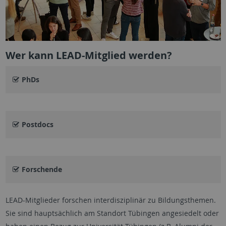
Wer kann LEAD-Mitglied werden?
PhDs
Postdocs
Forschende
LEAD-Mitglieder forschen interdisziplinär zu Bildungsthemen.
Sie sind hauptsächlich am Standort Tübingen angesiedelt oder