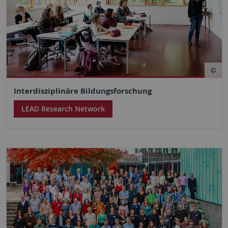
Interdisziplinäre Bildungsforschung
LEAD Research Network