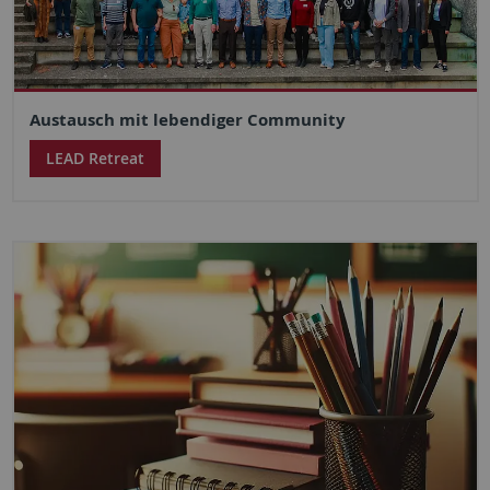
Austausch mit lebendiger Community
LEAD Retreat