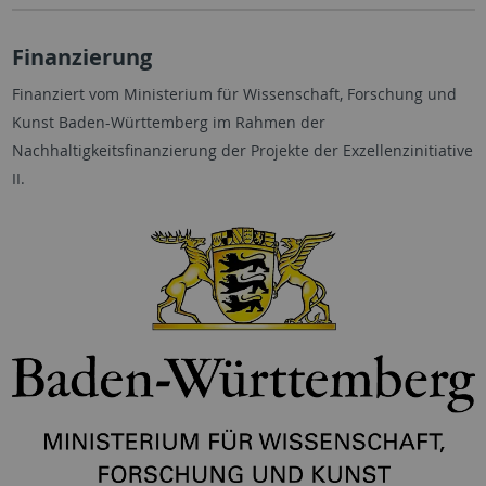
Finanzierung
Finanziert vom Ministerium für Wissenschaft, Forschung und
Kunst Baden-Württemberg im Rahmen der
Nachhaltigkeitsfinanzierung der Projekte der Exzellenzinitiative
II.