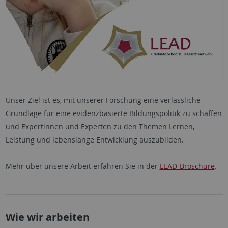
Unser Ziel ist es, mit unserer Forschung eine verlässliche
Grundlage für eine evidenzbasierte Bildungspolitik zu schaffen
und Expertinnen und Experten zu den Themen Lernen,
Leistung und lebenslange Entwicklung auszubilden.
Mehr über unsere Arbeit erfahren Sie in der
LEAD-Broschüre
.
Wie wir arbeiten