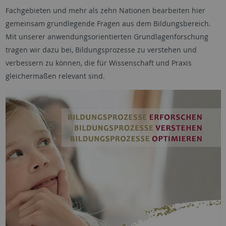
Fachgebieten und mehr als zehn Nationen bearbeiten hier
gemeinsam grundlegende Fragen aus dem Bildungsbereich.
Mit unserer anwendungsorientierten Grundlagenforschung
tragen wir dazu bei, Bildungsprozesse zu verstehen und
verbessern zu können, die für Wissenschaft und Praxis
gleichermaßen relevant sind.