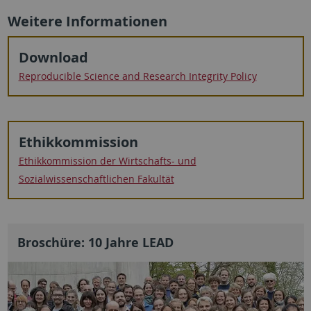
Weitere Informationen
Download
Reproducible Science and Research Integrity Policy
Ethikkommission
Ethikkommission der Wirtschafts- und
Sozialwissenschaftlichen Fakultät
Broschüre: 10 Jahre LEAD