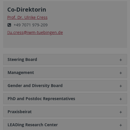
Co-Direktorin
Prof. Dr. Ulrike Cress
+49 7071 979-209
u.cress
@iwm-tuebingen.de
Steering Board
Management
Gender and Diversity Board
PhD and Postdoc Representatives
Praxisbeirat
LEADing Research Center