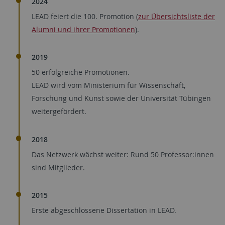
2024
LEAD feiert die 100. Promotion (
zur Übersichtsliste der
Alumni und ihrer Promotionen
).
2019
50 erfolgreiche Promotionen.
LEAD wird vom Ministerium für Wissenschaft,
Forschung und Kunst sowie der Universität Tübingen
weitergefördert.
2018
Das Netzwerk wächst weiter: Rund 50 Professor:innen
sind Mitglieder.
2015
Erste abgeschlossene Dissertation in LEAD.