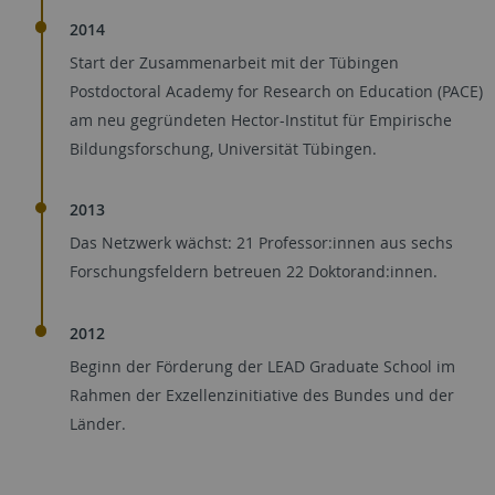
2014
Start der Zusammenarbeit mit der Tübingen
Postdoctoral Academy for Research on Education (PACE)
am neu gegründeten Hector-Institut für Empirische
Bildungsforschung, Universität Tübingen.
2013
Das Netzwerk wächst: 21 Professor:innen aus sechs
Forschungsfeldern betreuen 22 Doktorand:innen.
2012
Beginn der Förderung der LEAD Graduate School im
Rahmen der Exzellenzinitiative des Bundes und der
Länder.