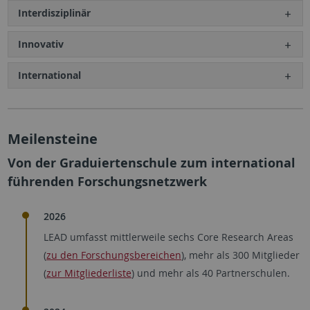
Interdisziplinär
Innovativ
International
Meilensteine
Von der Graduiertenschule zum international
führenden Forschungsnetzwerk
2026
LEAD umfasst mittlerweile sechs Core Research Areas
(
zu den Forschungsbereichen
), mehr als 300 Mitglieder
(
zur Mitgliederliste
) und mehr als 40 Partnerschulen.