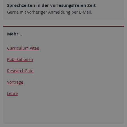
Sprechzeiten in der vorlesungsfreien Zeit
Gerne mit vorheriger Anmeldung per E-Mail.
Mehr...
Curriculum Vitae
Publikationen
ResearchGate
Vorträge
Lehre