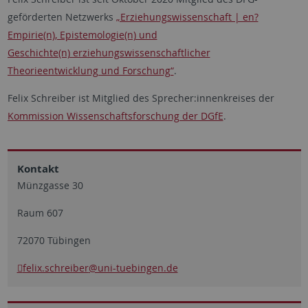
geförderten Netzwerks
„Erziehungswissenschaft | en?
Empirie(n), Epistemologie(n) und
Geschichte(n) erziehungswissenschaftlicher
Theorieentwicklung und Forschung“
.
Felix Schreiber ist Mitglied des Sprecher:innenkreises der
Kommission Wissenschaftsforschung der DGfE
.
Kontakt
Münzgasse 30
Raum 607
72070 Tübingen
felix.schreiber
@uni-tuebingen.de