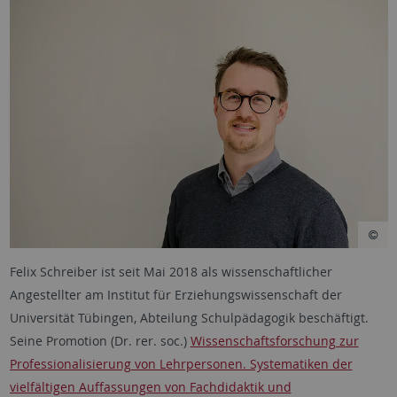
Felix Schreiber ist seit Mai 2018 als wissenschaftlicher
Angestellter am Institut für Erziehungswissenschaft der
Universität Tübingen, Abteilung Schulpädagogik beschäftigt.
Seine Promotion (Dr. rer. soc.)
Wissenschaftsforschung zur
Professionalisierung von Lehrpersonen. Systematiken der
vielfältigen Auffassungen von Fachdidaktik und