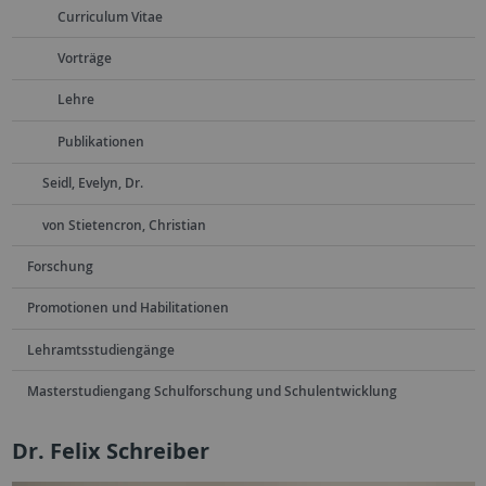
Curriculum Vitae
Vorträge
Lehre
Publikationen
Seidl, Evelyn, Dr.
von Stietencron, Christian
Forschung
Promotionen und Habilitationen
Lehramtsstudiengänge
Masterstudiengang Schulforschung und Schulentwicklung
Dr. Felix Schreiber