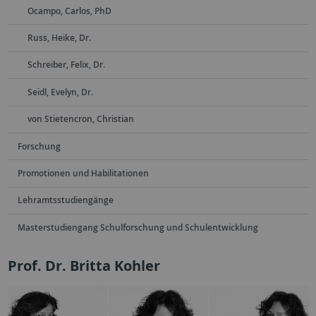
Ocampo, Carlos, PhD
Russ, Heike, Dr.
Schreiber, Felix, Dr.
Seidl, Evelyn, Dr.
von Stietencron, Christian
Forschung
Promotionen und Habilitationen
Lehramtsstudiengänge
Masterstudiengang Schulforschung und Schulentwicklung
Prof. Dr. Britta Kohler