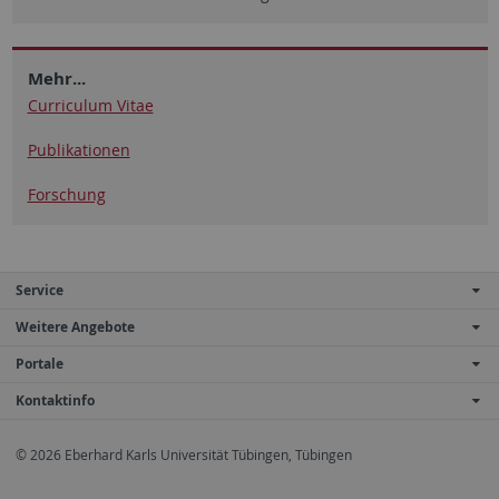
Mehr...
Curriculum Vitae
Publikationen
Forschung
Service
Weitere Angebote
Portale
Kontaktinfo
© 2026 Eberhard Karls Universität Tübingen, Tübingen