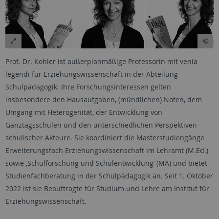
Prof. Dr. Kohler ist außerplanmäßige Professorin mit venia
legendi für Erziehungswissenschaft in der Abteilung
Schulpädagogik. Ihre Forschungsinteressen gelten
insbesondere den Hausaufgaben, (mündlichen) Noten, dem
Umgang mit Heterogenität, der Entwicklung von
Ganztagsschulen und den unterschiedlichen Perspektiven
schulischer Akteure. Sie koordiniert die Masterstudiengänge
Erweiterungsfach Erziehungswissenschaft im Lehramt (M.Ed.)
sowie ‚Schulforschung und Schulentwicklung‘ (MA) und bietet
Studienfachberatung in der Schulpädagogik an. Seit 1. Oktober
2022 ist sie Beauftragte für Studium und Lehre am Institut für
Erziehungswissenschaft.